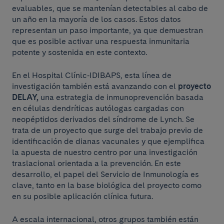
evaluables, que se mantenían detectables al cabo de
un año en la mayoría de los casos. Estos datos
representan un paso importante, ya que demuestran
que es posible activar una respuesta inmunitaria
potente y sostenida en este contexto.
En el Hospital Clínic‑IDIBAPS, esta línea de
investigación también está avanzando con el
proyecto
DELAY,
una estrategia de inmunoprevención basada
en células dendríticas autólogas cargadas con
neopéptidos derivados del síndrome de Lynch. Se
trata de un proyecto que surge del trabajo previo de
identificación de dianas vacunales y que ejemplifica
la apuesta de nuestro centro por una investigación
traslacional orientada a la prevención. En este
desarrollo, el papel del Servicio de Inmunología es
clave, tanto en la base biológica del proyecto como
en su posible aplicación clínica futura.
A escala internacional, otros grupos también están