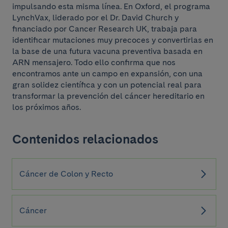
impulsando esta misma línea. En Oxford, el programa
LynchVax, liderado por el Dr. David Church y
financiado por Cancer Research UK, trabaja para
identificar mutaciones muy precoces y convertirlas en
la base de una futura vacuna preventiva basada en
ARN mensajero. Todo ello confirma que nos
encontramos ante un campo en expansión, con una
gran solidez científica y con un potencial real para
transformar la prevención del cáncer hereditario en
los próximos años.
Contenidos relacionados
Cáncer de Colon y Recto
Cáncer