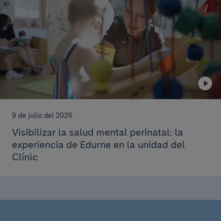
9 de julio del 2026
Visibilizar la salud mental perinatal: la
experiencia de Edurne en la unidad del
Clínic