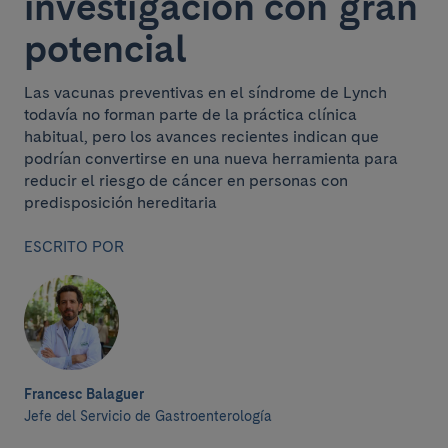
investigación con gran
potencial
Las vacunas preventivas en el síndrome de Lynch
todavía no forman parte de la práctica clínica
habitual, pero los avances recientes indican que
podrían convertirse en una nueva herramienta para
reducir el riesgo de cáncer en personas con
predisposición hereditaria
ESCRITO POR
Francesc Balaguer
Jefe del Servicio de Gastroenterología