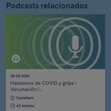
Podcasts relacionados
26-03-2024
Hablemos de COVID y gripe |
Vacunación |...
Castellano
42 minutos