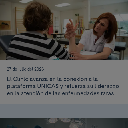
27 de julio del 2026
El Clínic avanza en la conexión a la
plataforma ÚNICAS y refuerza su liderazgo
en la atención de las enfermedades raras