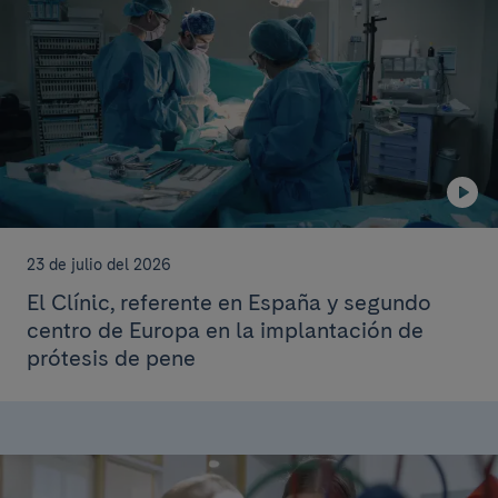
23 de julio del 2026
El Clínic, referente en España y segundo
centro de Europa en la implantación de
prótesis de pene