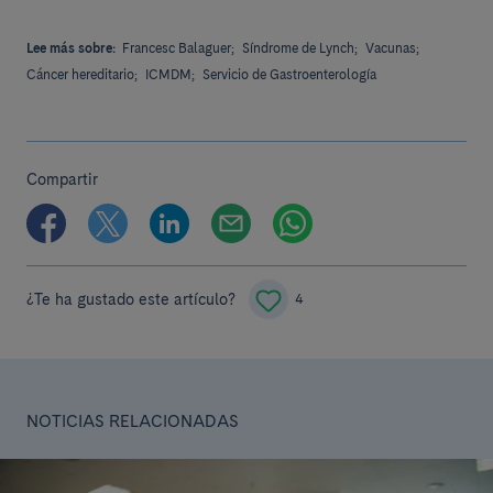
Lee más sobre:
Francesc Balaguer;
Síndrome de Lynch;
Vacunas;
Cáncer hereditario;
ICMDM;
Servicio de Gastroenterología
Compartir
¿Te ha gustado este artículo?
4
NOTICIAS RELACIONADAS