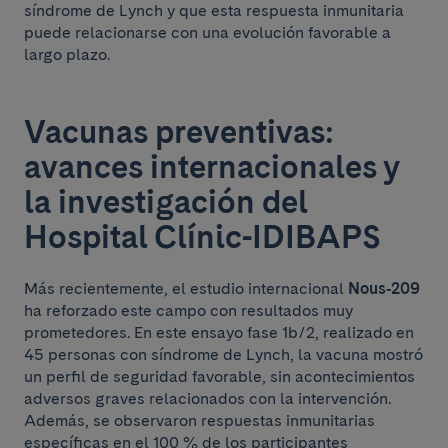
síndrome de Lynch y que esta respuesta inmunitaria
puede relacionarse con una evolución favorable a
largo plazo.
Vacunas preventivas:
avances internacionales y
la investigación del
Hospital Clínic-IDIBAPS
Más recientemente, el estudio internacional
Nous‑209
ha reforzado este campo con resultados muy
prometedores. En este ensayo fase 1b/2, realizado en
45 personas con síndrome de Lynch, la vacuna mostró
un perfil de seguridad favorable, sin acontecimientos
adversos graves relacionados con la intervención.
Además, se observaron respuestas inmunitarias
específicas en el 100 % de los participantes