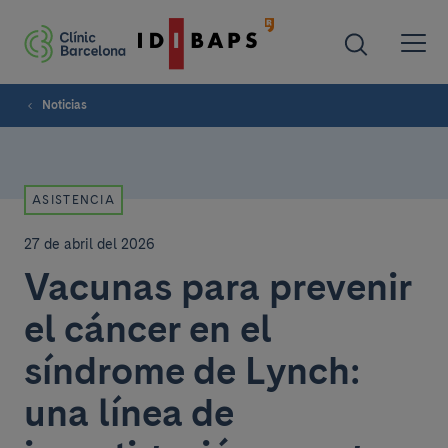
Noticias
ASISTENCIA
27 de abril del 2026
Vacunas para prevenir
el cáncer en el
síndrome de Lynch:
una línea de