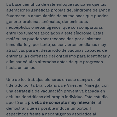
La base científica de este enfoque radica en que las
alteraciones genéticas propias del síndrome de Lynch
favorecen la acumulación de mutaciones que pueden
generar proteínas anómalas, denominadas
neopéptidos o neoantígenos, que son compartidas
entre los tumores asociados a este síndrome. Estas
moléculas pueden ser reconocidas por el sistema
inmunitario y, por tanto, se convierten en dianas muy
atractivas para el desarrollo de vacunas capaces de
entrenar las defensas del organismo para identificar y
eliminar células alteradas antes de que progresen
hacia un tumor.
Uno de los trabajos pioneros en este campo es el
liderado por la Dra. Jolanda de Vries, en Nimega, con
una estrategia de vacunación preventiva basada en
células dendríticas del propio individuo. Este estudio
aportó una
prueba de concepto muy relevante
, al
demostrar que es posible inducir linfocitos T
específicos frente a neoantígenos asociados al