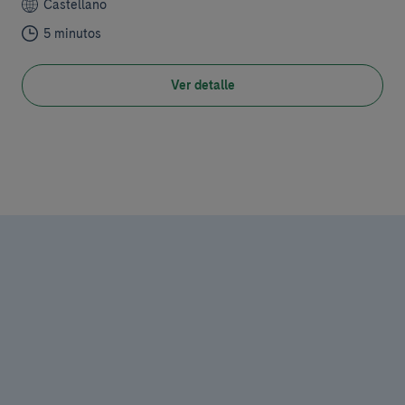
Castellano
5 minutos
Ver detalle