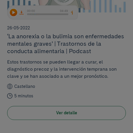
26-05-2022
‘La anorexia o la bulimia son enfermedades
mentales graves’ | Trastornos de la
conducta alimentaria | Podcast
Estos trastornos se pueden llegar a curar, el
diagnóstico precoz y la intervención temprana son
clave y se han asociado a un mejor pronóstico.
Castellano
5 minutos
Ver detalle