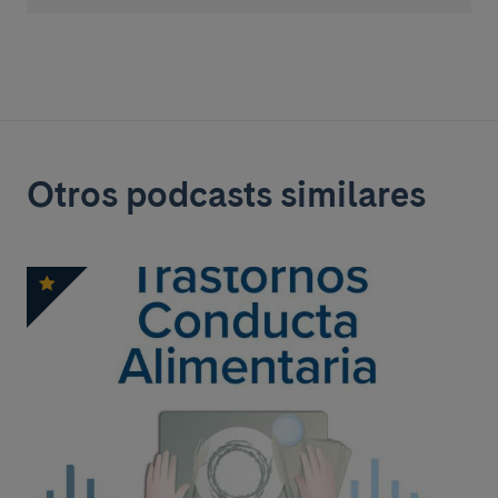
Otros podcasts similares