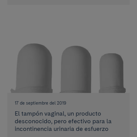
17 de septiembre del 2019
El tampón vaginal, un producto
desconocido, pero efectivo para la
incontinencia urinaria de esfuerzo