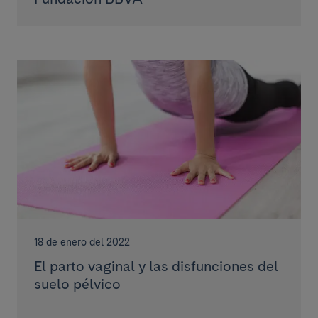
18 de enero del 2022
El parto vaginal y las disfunciones del
suelo pélvico