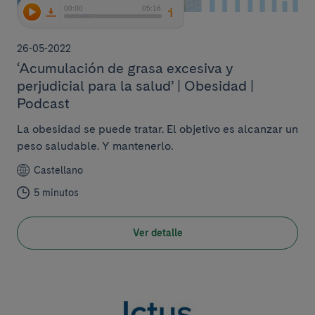
26-05-2022
‘Acumulación de grasa excesiva y
perjudicial para la salud’ | Obesidad |
Podcast
La obesidad se puede tratar. El objetivo es alcanzar un
peso saludable. Y mantenerlo.
Castellano
5 minutos
Ver detalle