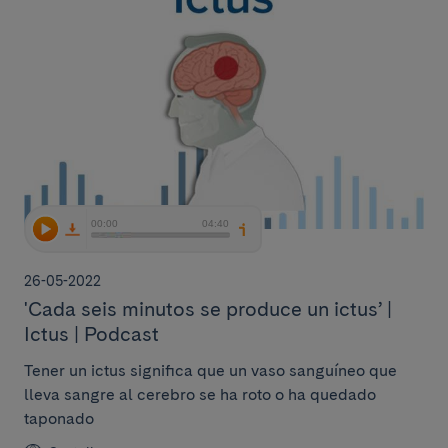
26-05-2022
'Cada seis minutos se produce un ictus’ |
Ictus | Podcast
Tener un ictus significa que un vaso sanguíneo que
lleva sangre al cerebro se ha roto o ha quedado
taponado