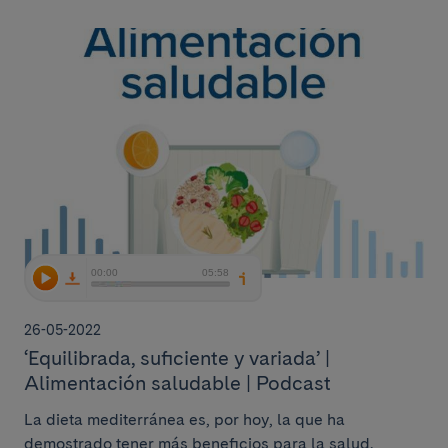
26-05-2022
‘Equilibrada, suficiente y variada’ |
Alimentación saludable | Podcast
La dieta mediterránea es, por hoy, la que ha
demostrado tener más beneficios para la salud.