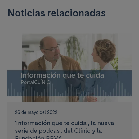
Noticias relacionadas
26 de mayo del 2022
'Información que te cuida', la nueva
serie de podcast del Clínic y la
Fundación BBVA