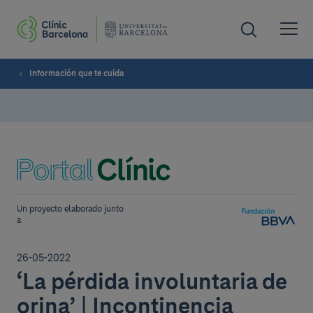
Información que te cuida
Un proyecto elaborado junto
a
26-05-2022
‘La pérdida involuntaria de
orina’ | Incontinencia