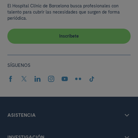
El Hospital Clínic de Barcelona busca profesionales con
talento para cubrir las necesidades que surgen de forma
periódica.
Inscríbete
SÍGUENOS
ASISTENCIA
INVESTIGACIÓN