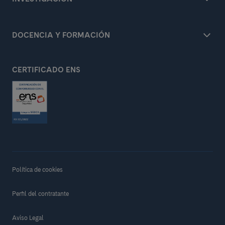
DOCENCIA Y FORMACIÓN
CERTIFICADO ENS
Política de cookies
Perfil del contratante
Aviso Legal