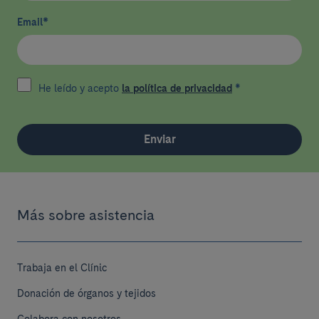
Email
*
He leído y acepto
la política de privacidad
*
Enviar
Más sobre asistencia
Trabaja en el Clínic
Donación de órganos y tejidos