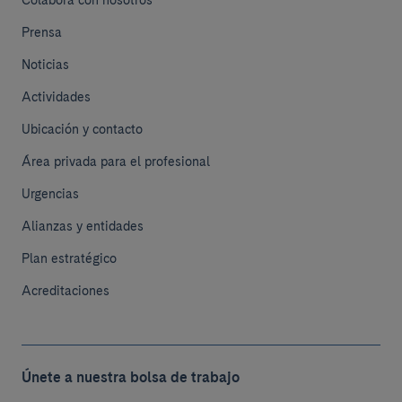
Colabora con nosotros
Prensa
Noticias
Actividades
Ubicación y contacto
Área privada para el profesional
Urgencias
Alianzas y entidades
Plan estratégico
Acreditaciones
Únete a nuestra bolsa de trabajo