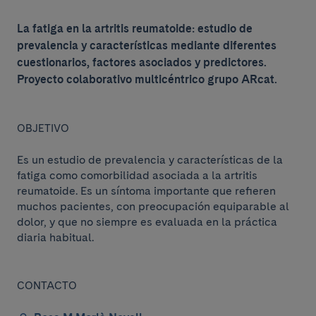
La fatiga en la artritis reumatoide: estudio de
prevalencia y características mediante diferentes
cuestionarios, factores asociados y predictores.
Proyecto colaborativo multicéntrico grupo ARcat.
OBJETIVO
Es un estudio de prevalencia y características de la
fatiga como comorbilidad asociada a la artritis
reumatoide. Es un síntoma importante que refieren
muchos pacientes, con preocupación equiparable al
dolor, y que no siempre es evaluada en la práctica
diaria habitual.
CONTACTO