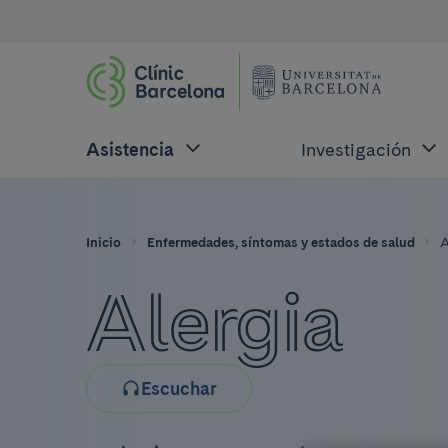
Asistencia
Investigación
Inicio
Enfermedades, síntomas y estados de salud
A
Alergia
Escuchar