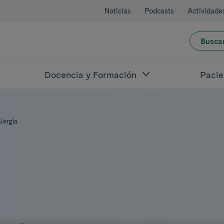
Noticias
Podcasts
Actividade
Busca
Docencia y Formación
Pacie
lergia