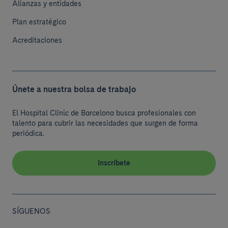
Alianzas y entidades
Plan estratégico
Acreditaciones
Únete a nuestra bolsa de trabajo
El Hospital Clínic de Barcelona busca profesionales con
talento para cubrir las necesidades que surgen de forma
periódica.
Inscríbete
SÍGUENOS