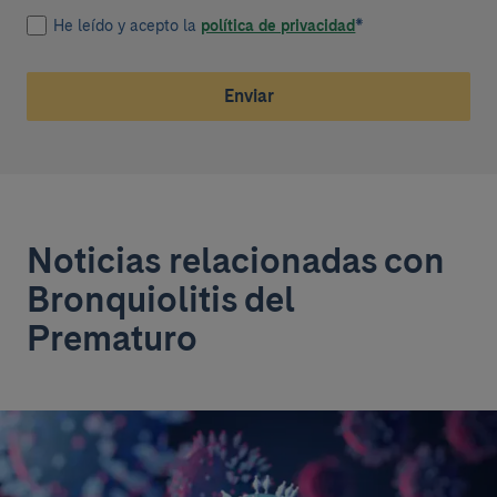
He leído y acepto la
política de privacidad
*
Enviar
Noticias relacionadas con
Bronquiolitis del
Prematuro