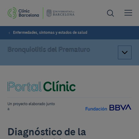
Enfermedades, síntomas y estados de salud
Bronquiolitis del Prematuro
Un proyecto elaborado junto
a
Diagnóstico de la