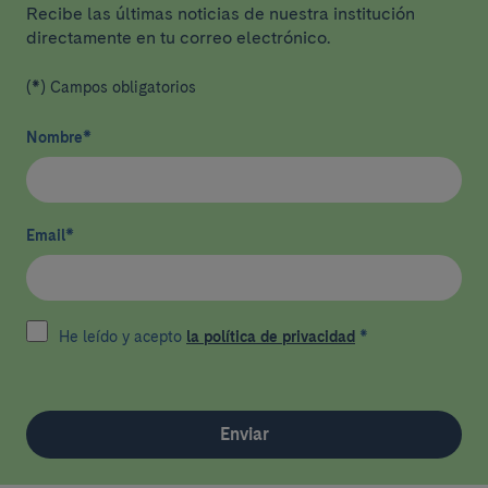
Recibe las últimas noticias de nuestra institución
directamente en tu correo electrónico.
(*) Campos obligatorios
Nombre
*
Email
*
He leído y acepto
la política de privacidad
*
Enviar