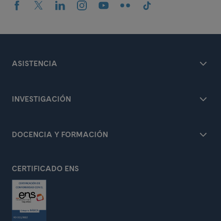
ASISTENCIA
INVESTIGACIÓN
DOCENCIA Y FORMACIÓN
CERTIFICADO ENS