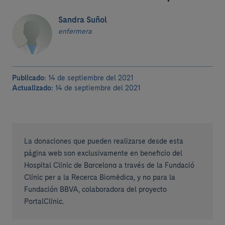
Sandra Suñol
enfermera
Publicado:
14 de septiembre del 2021
Actualizado:
14 de septiembre del 2021
La donaciones que pueden realizarse desde esta
página web son exclusivamente en beneficio del
Hospital Clínic de Barcelona a través de la Fundació
Clínic per a la Recerca Biomèdica, y no para la
Fundación BBVA, colaboradora del proyecto
PortalClínic.