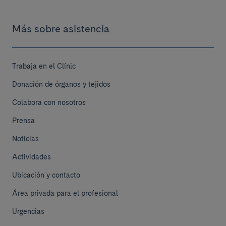
Más sobre asistencia
Trabaja en el Clínic
Donación de órganos y tejidos
Colabora con nosotros
Prensa
Noticias
Actividades
Ubicación y contacto
Área privada para el profesional
Urgencias