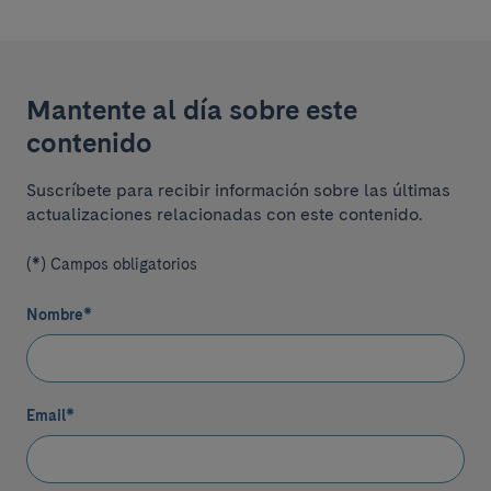
Mantente al día sobre este
contenido
Suscríbete para recibir información sobre las últimas
actualizaciones relacionadas con este contenido.
(*) Campos obligatorios
Nombre
*
Email
*