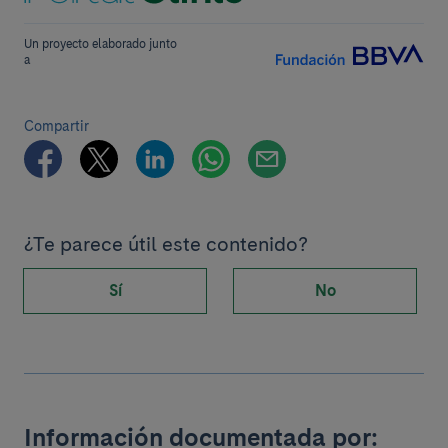
Un proyecto elaborado junto
a
Compartir
¿Te parece útil este contenido?
Sí
No
Información documentada por: