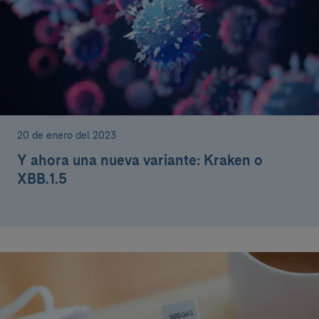
20 de enero del 2023
Y ahora una nueva variante: Kraken o
XBB.1.5