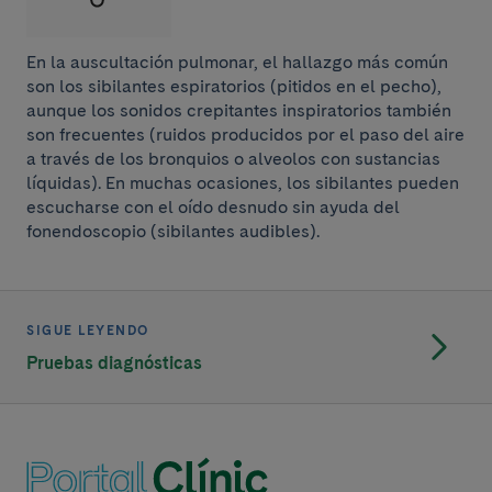
En la auscultación pulmonar, el hallazgo más común
son los sibilantes espiratorios (pitidos en el pecho),
aunque los sonidos crepitantes inspiratorios también
son frecuentes (ruidos producidos por el paso del aire
a través de los bronquios o alveolos con sustancias
líquidas). En muchas ocasiones, los sibilantes pueden
escucharse con el oído desnudo sin ayuda del
fonendoscopio (sibilantes audibles).
SIGUE LEYENDO
Pruebas diagnósticas