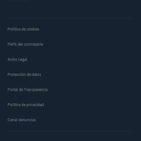
Política de cookies
Perfil del contratante
Aviso Legal
Protección de datos
Portal de Transparencia
Política de privacidad
Canal denuncias