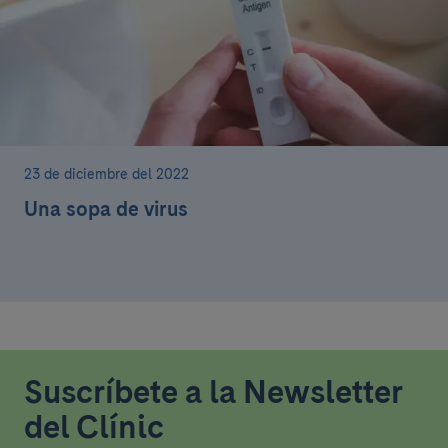
23 de diciembre del 2022
Una sopa de virus
Suscríbete a la Newsletter
del Clínic