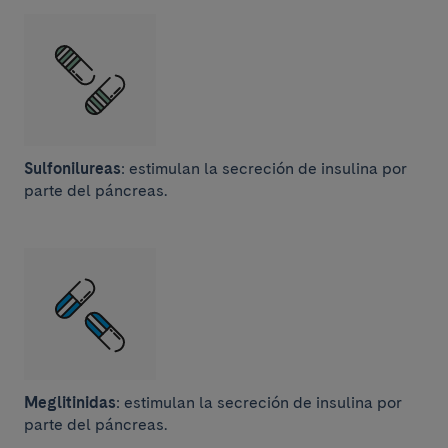
Sulfonilureas
: estimulan la secreción de insulina por
parte del páncreas.
Meglitinidas
: estimulan la secreción de insulina por
parte del páncreas.