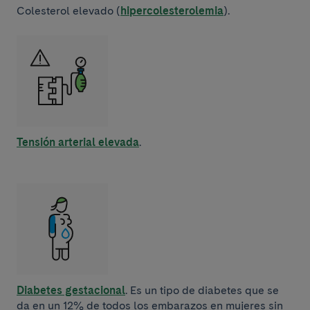
Colesterol elevado (
hipercolesterolemia
).
Tensión arterial elevada
.
Diabetes gestacional
. Es un tipo de diabetes que se
da en un 12% de todos los embarazos en mujeres sin