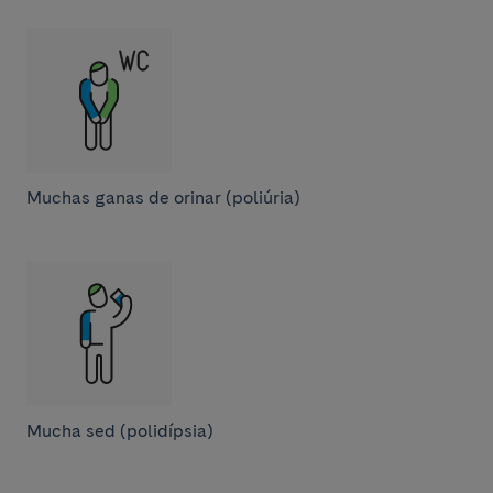
Muchas ganas de orinar (poliúria)
Mucha sed (polidípsia)