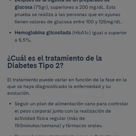
glucosa
(75gr), superiores a 200 mg/dL. Esta
prueba se realiza a las personas que en ayunas
tienen valores de glucosa entre 100 y 126mg/dL.
Hemoglobina glicosilada
(HbA1c) igual o superior
a 6,5%.
¿Cuál es el tratamiento de la
Diabetes Tipo 2?
El tratamiento puede variar en función de la fase en la
que se haya diagnosticado la enfermedad y su
evolución.
Seguir un plan de alimentación sano para controlar
el peso corporal junto con la realización de
actividad física regular (más de
150minutos/semana) y fármacos orales.