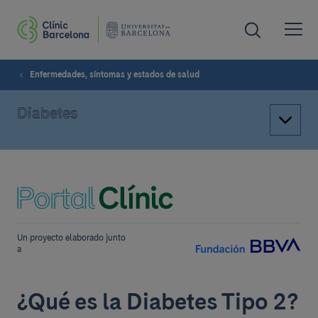
Enfermedades, síntomas y estados de salud
Diabetes
Un proyecto elaborado junto
a
¿Qué es la Diabetes Tipo 2?