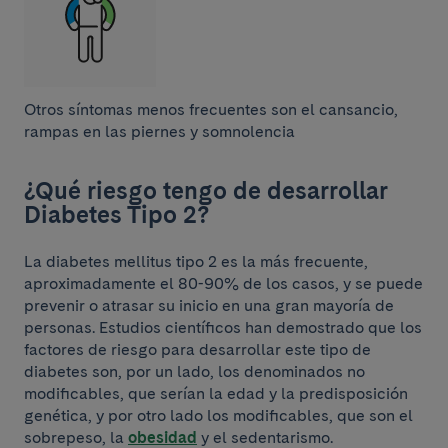
Otros síntomas menos frecuentes son el cansancio,
rampas en las piernes y somnolencia
¿Qué riesgo tengo de desarrollar
Diabetes Tipo 2?
La diabetes mellitus tipo 2 es la más frecuente,
aproximadamente el 80-90% de los casos, y se puede
prevenir o atrasar su inicio en una gran mayoría de
personas. Estudios científicos han demostrado que los
factores de riesgo para desarrollar este tipo de
diabetes son, por un lado, los denominados no
modificables, que serían la edad y la predisposición
genética, y por otro lado los modificables, que son el
sobrepeso, la
obesidad
y el sedentarismo.