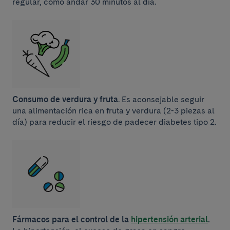
regular, como andar 30 minutos al día.
Consumo de verdura y fruta
. Es aconsejable seguir
una alimentación rica en fruta y verdura (2-3 piezas al
día) para reducir el riesgo de padecer diabetes tipo 2.
Fármacos para el control de la
hipertensión arterial
.