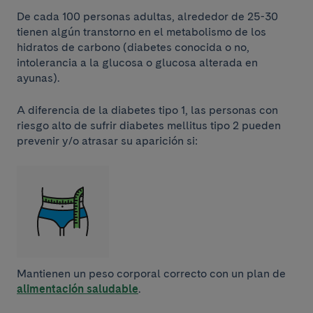
De cada 100 personas adultas, alrededor de 25-30
tienen algún transtorno en el metabolismo de los
hidratos de carbono (diabetes conocida o no,
intolerancia a la glucosa o glucosa alterada en
ayunas).
A diferencia de la diabetes tipo 1, las personas con
riesgo alto de sufrir diabetes mellitus tipo 2 pueden
prevenir y/o atrasar su aparición si:
Mantienen un peso corporal correcto con un plan de
alimentación saludable
.