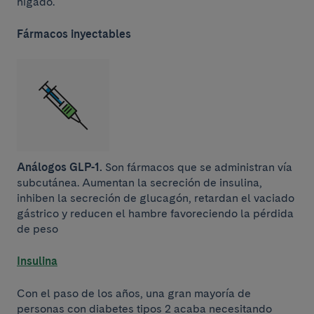
hígado.
Fármacos inyectables
Análogos GLP-1.
Son fármacos que se administran vía
subcutánea. Aumentan la secreción de insulina,
inhiben la secreción de glucagón, retardan el vaciado
gástrico y reducen el hambre favoreciendo la pérdida
de peso
Insulina
Con el paso de los años, una gran mayoría de
personas con diabetes tipos 2 acaba necesitando