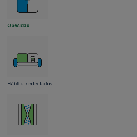
Obesidad
.
Hábitos sedentarios.