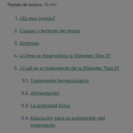
Tiempo de lectura:
10 min
¿Es muy común?
Causas y factores de riesgo
Síntomas
¿Cómo se diagnostica la Diabetes Tipo 2?
¿Cuál es el tratamiento de la Diabetes Tipo 2?
Tratamiento farmacológico
Alimentación
La actividad física
Educación para la autogestión del
tratamiento