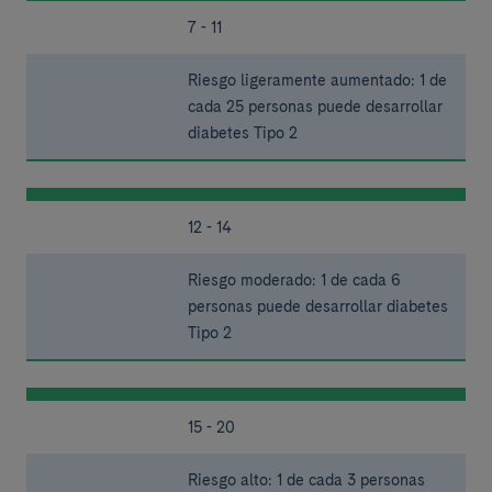
7 - 11
Riesgo ligeramente aumentado: 1 de
cada 25 personas puede desarrollar
diabetes Tipo 2
12 - 14
Riesgo moderado: 1 de cada 6
personas puede desarrollar diabetes
Tipo 2
15 - 20
Riesgo alto: 1 de cada 3 personas