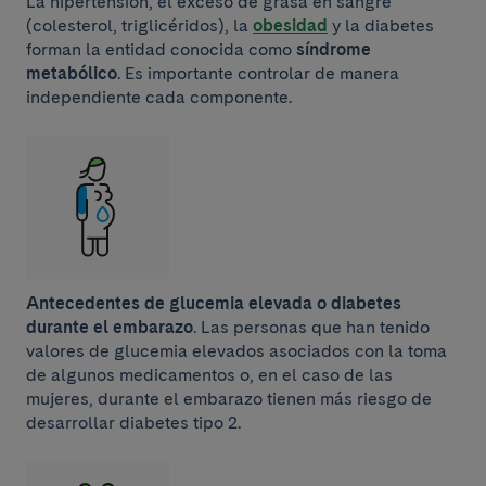
La hipertensión, el exceso de grasa en sangre
(colesterol, triglicéridos), la
obesidad
y la diabetes
forman la entidad conocida como
síndrome
metabólico
. Es importante controlar de manera
independiente cada componente.
Antecedentes de glucemia elevada o diabetes
durante el embarazo
. Las personas que han tenido
valores de glucemia elevados asociados con la toma
de algunos medicamentos o, en el caso de las
mujeres, durante el embarazo tienen más riesgo de
desarrollar diabetes tipo 2.