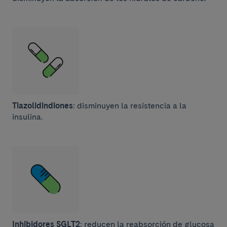
Tiazolidindiones
: disminuyen la resistencia a la
insulina.
Inhibidores SGLT2
: reducen la reabsorción de glucosa