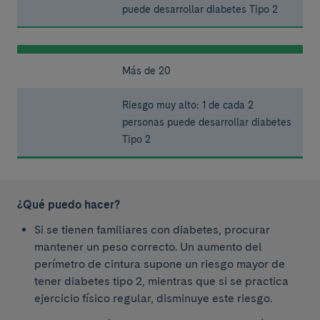
puede desarrollar diabetes Tipo 2
Más de 20
Riesgo muy alto: 1 de cada 2
personas puede desarrollar diabetes
Tipo 2
¿Qué puedo hacer?
Si se tienen familiares con diabetes, procurar
mantener un peso correcto. Un aumento del
perímetro de cintura supone un riesgo mayor de
tener diabetes tipo 2, mientras que si se practica
ejercicio físico regular, disminuye este riesgo.