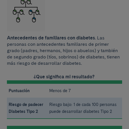
Antecedentes de familiares con diabetes
. Las
personas con antecedentes familiares de primer
grado (padres, hermanos, hijos o abuelos) y también
de segundo grado (tíos, sobrinos) de diabetes, tienen
más riesgo de desarrollar diabetes.
¿Que significa mi resultado?
Menos de 7
Riesgo bajo: 1 de cada 100 personas
puede desarrollar diabetes Tipo 2