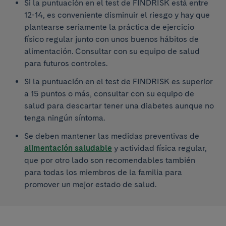
Si la puntuación en el test de FINDRISK está entre
12-14, es conveniente disminuir el riesgo y hay que
plantearse seriamente la práctica de ejercicio
físico regular junto con unos buenos hábitos de
alimentación. Consultar con su equipo de salud
para futuros controles.
Si la puntuación en el test de FINDRISK es superior
a 15 puntos o más, consultar con su equipo de
salud para descartar tener una diabetes aunque no
tenga ningún síntoma.
Se deben mantener las medidas preventivas de
alimentación saludable
y actividad física regular,
que por otro lado son recomendables también
para todas los miembros de la familia para
promover un mejor estado de salud.