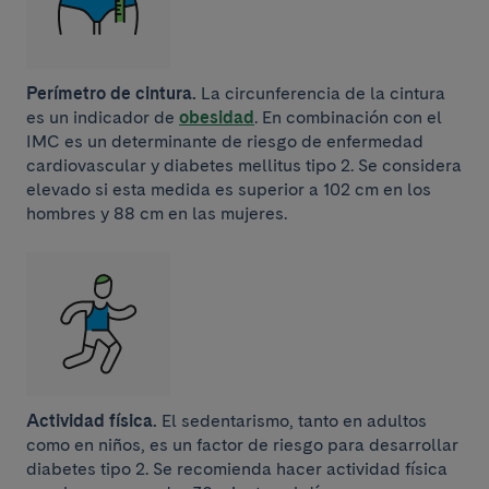
Perímetro de cintura.
La circunferencia de la cintura
es un indicador de
obesidad
. En combinación con el
IMC es un determinante de riesgo de enfermedad
cardiovascular y diabetes mellitus tipo 2. Se considera
elevado si esta medida es superior a 102 cm en los
hombres y 88 cm en las mujeres.
Actividad física.
El sedentarismo, tanto en adultos
como en niños, es un factor de riesgo para desarrollar
diabetes tipo 2. Se recomienda hacer actividad física