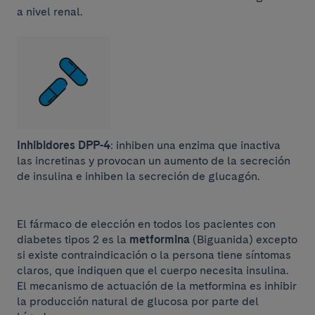
a nivel renal.
Inhibidores DPP-4
: inhiben una enzima que inactiva
las incretinas y provocan un aumento de la secreción
de insulina e inhiben la secreción de glucagón.
El fármaco de elección en todos los pacientes con
diabetes tipos 2 es la
metformina
(Biguanida) excepto
si existe contraindicación o la persona tiene síntomas
claros, que indiquen que el cuerpo necesita insulina.
El mecanismo de actuación de la metformina es inhibir
la producción natural de glucosa por parte del