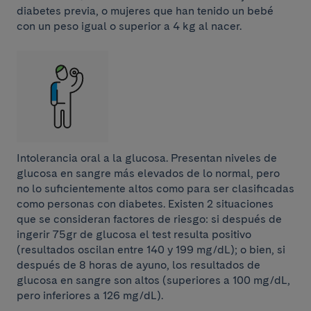
diabetes previa, o mujeres que han tenido un bebé
con un peso igual o superior a 4 kg al nacer.
Intolerancia oral a la glucosa. Presentan niveles de
glucosa en sangre más elevados de lo normal, pero
no lo suficientemente altos como para ser clasificadas
como personas con diabetes. Existen 2 situaciones
que se consideran factores de riesgo: si después de
ingerir 75gr de glucosa el test resulta positivo
(resultados oscilan entre 140 y 199 mg/dL); o bien, si
después de 8 horas de ayuno, los resultados de
glucosa en sangre son altos (superiores a 100 mg/dL,
pero inferiores a 126 mg/dL).