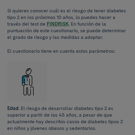
Si quieres conocer cuál es el riesgo de tener diabetes
tipo 2 en los próximos 10 años, lo puedes hacer a
través del test de
FINDRISK
. En función de la
puntuación de este cuestionario, se puede determinar
el grado de riesgo y las medidas a adoptar.
El cuestionario tiene en cuenta estos parámetros:
Edad
. El riesgo de desarrollar diabetes tipo 2 es
superior a partir de los 45 años, a pesar de que
actualmente hay descritos casos de diabetes tipos 2
en niños y jóvenes obesos y sedentarios.