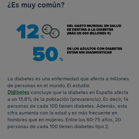
¿Es muy común?
La diabetes es una enfermedad que afecta a millones
de personas en el mundo. El estudio
Di@betes
concluye que la diabetes en España afecta
a un 13,8% de la población (prevalencia). Es decir, 14
personas de cada 100 tienen diabetes. Además, esta
cifra aumenta con la edad y es más frecuente en
hombres que en mujeres. Entre los 60-75 años, 20
personas de cada 100 tienen diabetes tipo 2.