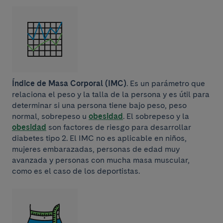
Índice de Masa Corporal (IMC)
. Es un parámetro que
relaciona el peso y la talla de la persona y es útil para
determinar si una persona tiene bajo peso, peso
normal, sobrepeso u
obesidad
. El sobrepeso y la
obesidad
son factores de riesgo para desarrollar
diabetes tipo 2. El IMC no es aplicable en niños,
mujeres embarazadas, personas de edad muy
avanzada y personas con mucha masa muscular,
como es el caso de los deportistas.