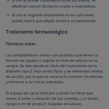
Si con el primer tratamiento no es suficiente, se
añadirán nuevos fármacos orales o inyectables.
Si con el segundo tratamiento no es suficiente,
quizás habrá que añadir insulina al tratamiento.
Tratamiento farmacológico
Fármacos orales
Los antidiabéticos orales son pastillas que tienen la
función de ayudar a regular el nivel de azúcar en la
sangre. Se dan desde el inicio del tratamiento de la
diabetes tipo 2. Hay varios tipos y de diferentes modos
de acción, por lo que es necesario conocer los efectos
y tomarlos a las horas indicadas.
El equipo de salud indicará cuándo los tiene que
tomar, si antes o después de las comidas, y si tienen
riesgo o no de producir bajadas de azúcar.