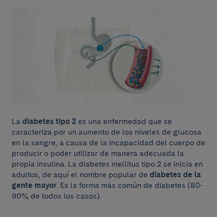
La
diabetes tipo 2
es una enfermedad que se
caracteriza por un aumento de los niveles de glucosa
en la sangre, a causa de la incapacidad del cuerpo de
producir o poder utilizar de manera adecuada la
propia insulina. La diabetes mellitus tipo 2 se inicia en
adultos, de aquí el nombre popular de
diabetes de la
gente mayor
. Es la forma más común de diabetes (80-
90% de todos los casos).