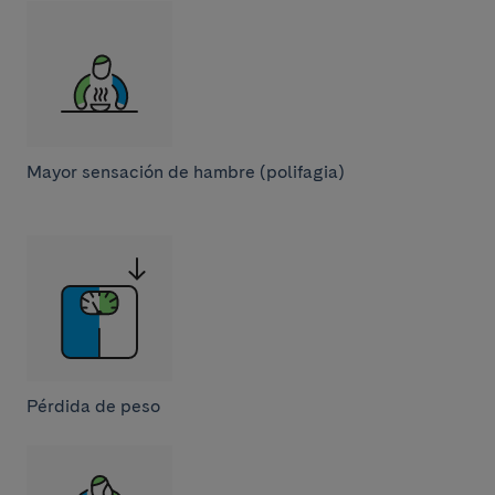
Mayor sensación de hambre (polifagia)
Pérdida de peso