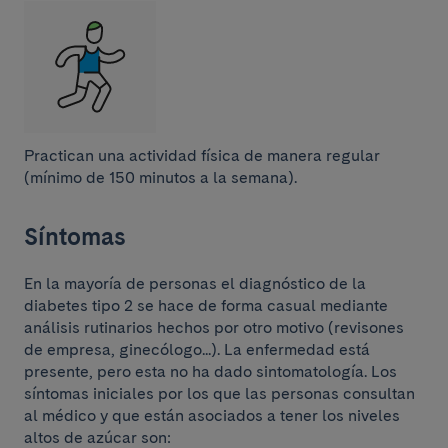
Practican una actividad física de manera regular
(mínimo de 150 minutos a la semana).
Síntomas
En la mayoría de personas el diagnóstico de la
diabetes tipo 2 se hace de forma casual mediante
análisis rutinarios hechos por otro motivo (revisones
de empresa, ginecólogo...). La enfermedad está
presente, pero esta no ha dado sintomatología. Los
síntomas iniciales por los que las personas consultan
al médico y que están asociados a tener los niveles
altos de azúcar son: