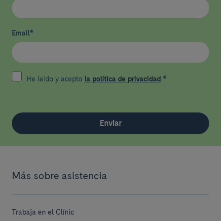
Email
*
He leído y acepto
la política de privacidad
*
Enviar
Más sobre asistencia
Trabaja en el Clínic