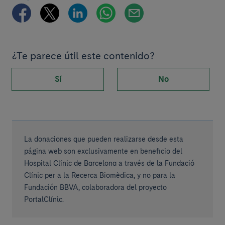
¿Te parece útil este contenido?
Sí
No
La donaciones que pueden realizarse desde esta
página web son exclusivamente en beneficio del
Hospital Clínic de Barcelona a través de la Fundació
Clínic per a la Recerca Biomèdica, y no para la
Fundación BBVA, colaboradora del proyecto
PortalClínic.