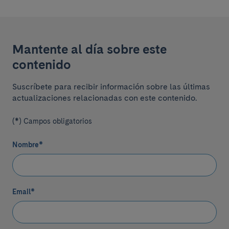
Mantente al día sobre este
contenido
Suscríbete para recibir información sobre las últimas
actualizaciones relacionadas con este contenido.
(*) Campos obligatorios
Nombre
*
Email
*