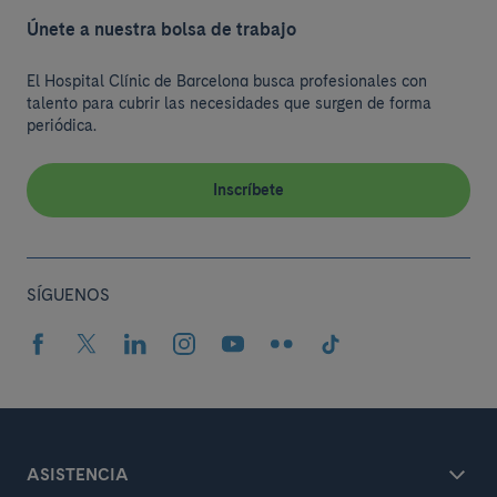
Únete a nuestra bolsa de trabajo
El Hospital Clínic de Barcelona busca profesionales con
talento para cubrir las necesidades que surgen de forma
periódica.
Inscríbete
SÍGUENOS
ASISTENCIA