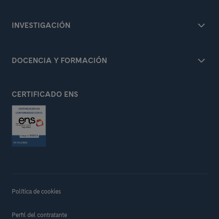
INVESTIGACIÓN
DOCENCIA Y FORMACIÓN
CERTIFICADO ENS
Política de cookies
Perfil del contratante