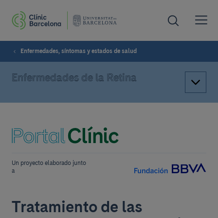
Enfermedades, síntomas y estados de salud
Enfermedades de la Retina
Un proyecto elaborado junto
a
Tratamiento de las