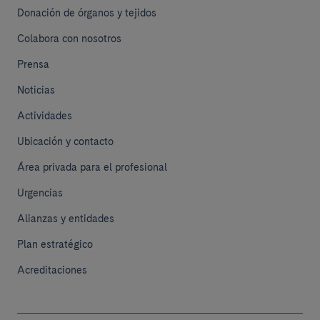
Donación de órganos y tejidos
Colabora con nosotros
Prensa
Noticias
Actividades
Ubicación y contacto
Área privada para el profesional
Urgencias
Alianzas y entidades
Plan estratégico
Acreditaciones