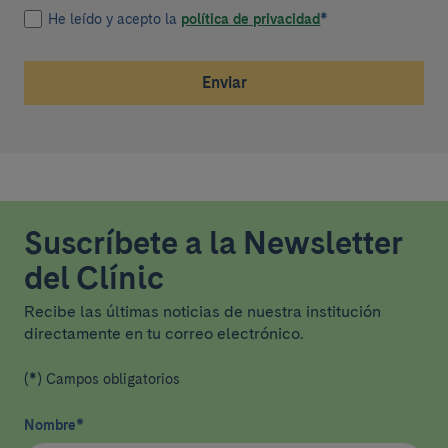
He leído y acepto la
política de privacidad
*
Enviar
Suscríbete a la Newsletter
del Clínic
Recibe las últimas noticias de nuestra institución
directamente en tu correo electrónico.
(*) Campos obligatorios
Nombre
*