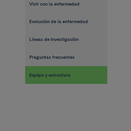
Vivir con la enfermedad
Evolución de la enfermedad
Líneas de investigación
Preguntas frecuentes
Equipo y estructura