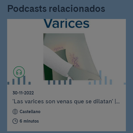
Podcasts relacionados
30-11-2022
'Las varices son venas que se dilatan' |...
Castellano
6 minutos