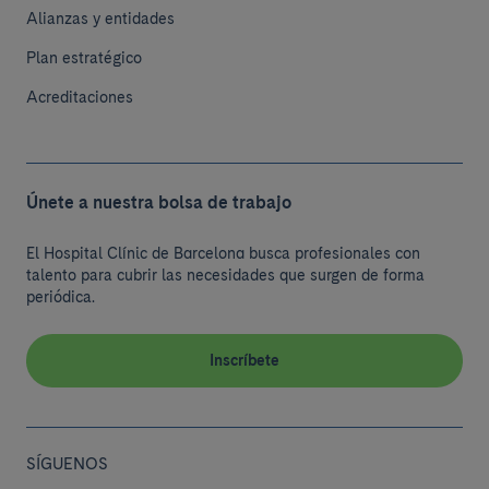
Alianzas y entidades
Plan estratégico
Acreditaciones
Únete a nuestra bolsa de trabajo
El Hospital Clínic de Barcelona busca profesionales con
talento para cubrir las necesidades que surgen de forma
periódica.
Inscríbete
SÍGUENOS