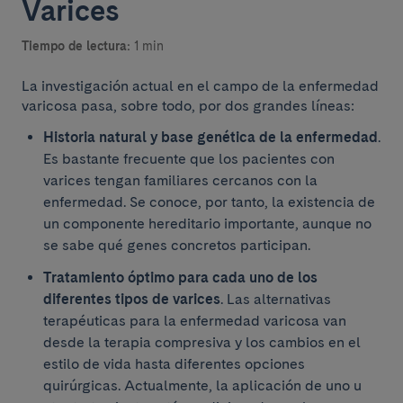
Varices
Tiempo de lectura:
1 min
La investigación actual en el campo de la enfermedad
varicosa pasa, sobre todo, por dos grandes líneas:
Historia natural y base genética de la enfermedad
.
Es bastante frecuente que los pacientes con
varices tengan familiares cercanos con la
enfermedad. Se conoce, por tanto, la existencia de
un componente hereditario importante, aunque no
se sabe qué genes concretos participan.
Tratamiento óptimo para cada uno de los
diferentes tipos de varices
. Las alternativas
terapéuticas para la enfermedad varicosa van
desde la terapia compresiva y los cambios en el
estilo de vida hasta diferentes opciones
quirúrgicas. Actualmente, la aplicación de uno u