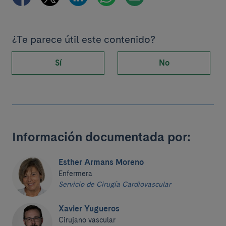
¿Te parece útil este contenido?
Sí
No
Información documentada por:
Esther Armans Moreno
Enfermera
Servicio de Cirugía Cardiovascular
Xavier Yugueros
Cirujano vascular