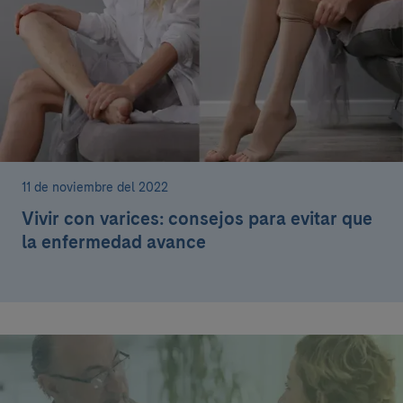
11 de noviembre del 2022
Vivir con varices: consejos para evitar que
la enfermedad avance