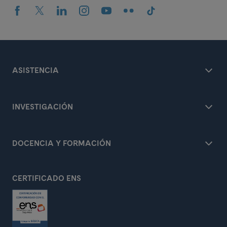
ASISTENCIA
INVESTIGACIÓN
DOCENCIA Y FORMACIÓN
CERTIFICADO ENS