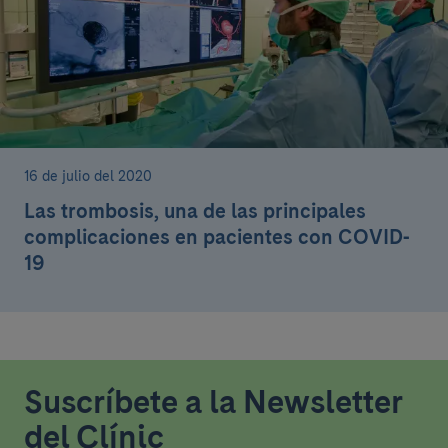
16 de julio del 2020
Las trombosis, una de las principales
complicaciones en pacientes con COVID-
19
Suscríbete a la Newsletter
del Clínic