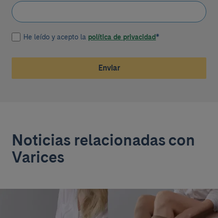
He leído y acepto la
política de privacidad
*
Enviar
Noticias relacionadas con
Varices