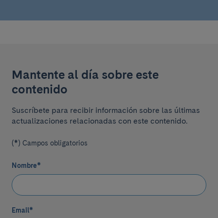
Mantente al día sobre este
contenido
Suscríbete para recibir información sobre las últimas
actualizaciones relacionadas con este contenido.
(*) Campos obligatorios
Nombre
*
Email
*