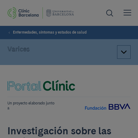
Enfermedades, síntomas y estados de salud
Varices
Un proyecto elaborado junto
a
Investigación sobre las