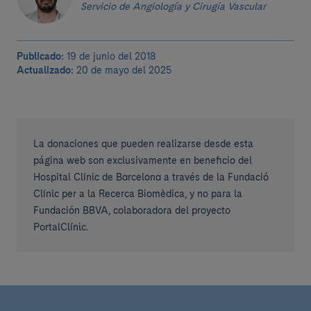
Servicio de Angiología y Cirugía Vascular
Publicado:
19 de junio del 2018
Actualizado:
20 de mayo del 2025
La donaciones que pueden realizarse desde esta
página web son exclusivamente en beneficio del
Hospital Clínic de Barcelona a través de la Fundació
Clínic per a la Recerca Biomèdica, y no para la
Fundación BBVA, colaboradora del proyecto
PortalClínic.