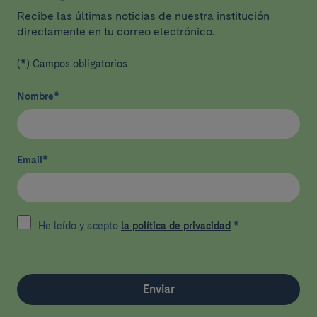
Recibe las últimas noticias de nuestra institución
directamente en tu correo electrónico.
(*) Campos obligatorios
Nombre
*
Email
*
He leído y acepto
la política de privacidad
*
Enviar