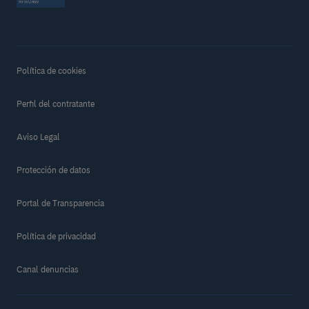
Política de cookies
Perfil del contratante
Aviso Legal
Protección de datos
Portal de Transparencia
Política de privacidad
Canal denuncias