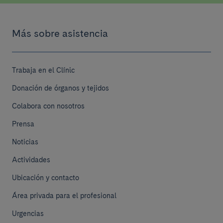
Más sobre asistencia
Trabaja en el Clínic
Donación de órganos y tejidos
Colabora con nosotros
Prensa
Noticias
Actividades
Ubicación y contacto
Área privada para el profesional
Urgencias