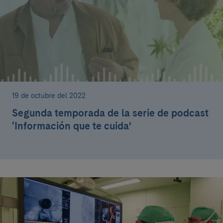
19 de octubre del 2022
Segunda temporada de la serie de podcast
‘Información que te cuida’