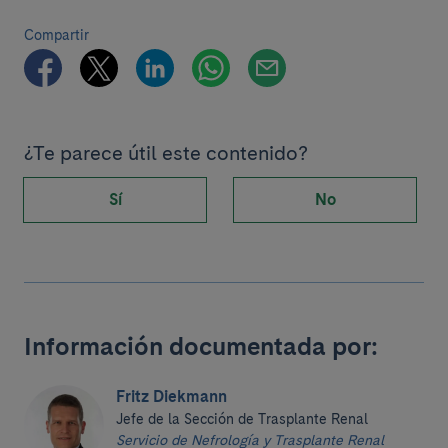
Compartir
¿Te parece útil este contenido?
Sí
No
Información documentada por:
Fritz Diekmann
Jefe de la Sección de Trasplante Renal
Servicio de Nefrología y Trasplante Renal