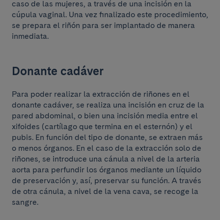
caso de las mujeres, a través de una incisión en la
cúpula vaginal. Una vez finalizado este procedimiento,
se prepara el riñón para ser implantado de manera
inmediata.
Donante cadáver
Para poder realizar la extracción de riñones en el
donante cadáver, se realiza una incisión en cruz de la
pared abdominal, o bien una incisión media entre el
xifoides (cartílago que termina en el esternón) y el
pubis. En función del tipo de donante, se extraen más
o menos órganos. En el caso de la extracción solo de
riñones, se introduce una cánula a nivel de la arteria
aorta para perfundir los órganos mediante un líquido
de preservación y, así, preservar su función. A través
de otra cánula, a nivel de la vena cava, se recoge la
sangre.