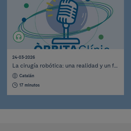
24-03-2026
La cirugía robótica: una realidad y un f...
Catalán
17 minutos