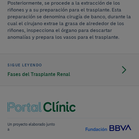
Posteriormente, se procede a la extracción de los
riñones y a su preparación para el trasplante. Esta
preparación se denomina cirugía de banco, durante la
cual el cirujano extrae la grasa de alrededor de los
riñones, inspecciona el órgano para descartar
anomalías y prepara los vasos para el trasplante.
SIGUE LEYENDO
Fases del Trasplante Renal
Un proyecto elaborado junto
a