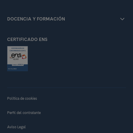
DOCENCIA Y FORMACIÓN
CERTIFICADO ENS
Política de cookies
Perfil del contratante
Aviso Legal