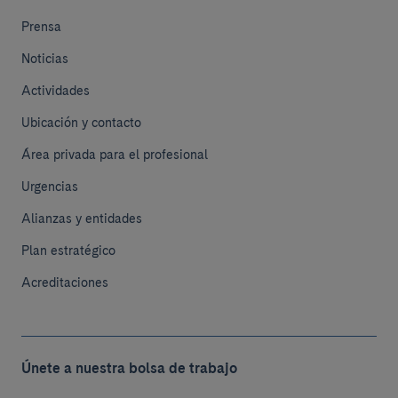
Prensa
Noticias
Actividades
Ubicación y contacto
Área privada para el profesional
Urgencias
Alianzas y entidades
Plan estratégico
Acreditaciones
Únete a nuestra bolsa de trabajo