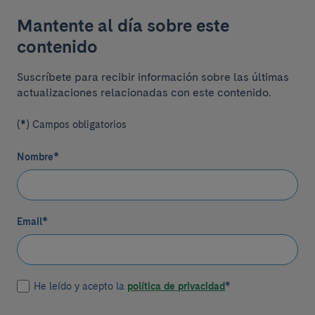
Mantente al día sobre este
contenido
Suscríbete para recibir información sobre las últimas
actualizaciones relacionadas con este contenido.
(*) Campos obligatorios
Nombre
*
Email
*
He leído y acepto la
política de privacidad
*