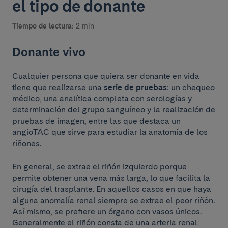
el tipo de donante
Tiempo de lectura:
2 min
Donante vivo
Cualquier persona que quiera ser donante en vida
tiene que realizarse una
serie de pruebas
: un chequeo
médico, una analítica completa con serologías y
determinación del grupo sanguíneo y la realización de
pruebas de imagen, entre las que destaca un
angioTAC que sirve para estudiar la anatomía de los
riñones.
En general, se extrae el riñón izquierdo porque
permite obtener una vena más larga, lo que facilita la
cirugía del trasplante. En aquellos casos en que haya
alguna anomalía renal siempre se extrae el peor riñón.
Así mismo, se prefiere un órgano con vasos únicos.
Generalmente el riñón consta de una arteria renal