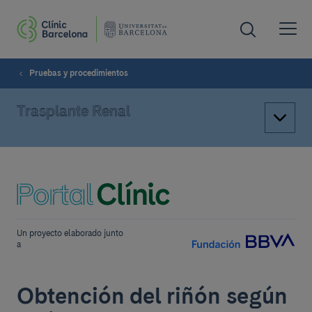
Pruebas y procedimientos
Trasplante Renal
Un proyecto elaborado junto
a
Obtención del riñón según