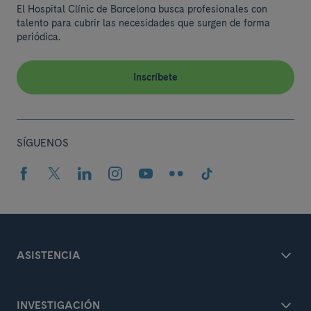
El Hospital Clínic de Barcelona busca profesionales con
talento para cubrir las necesidades que surgen de forma
periódica.
Inscríbete
SÍGUENOS
ASISTENCIA
INVESTIGACIÓN