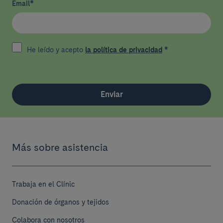
Email
*
He leído y acepto
la política de privacidad
*
Enviar
Más sobre asistencia
Trabaja en el Clínic
Donación de órganos y tejidos
Colabora con nosotros