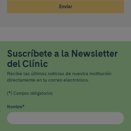
Enviar
Suscríbete a la Newsletter
del Clínic
Recibe las últimas noticias de nuestra institución
directamente en tu correo electrónico.
(*) Campos obligatorios
Nombre
*