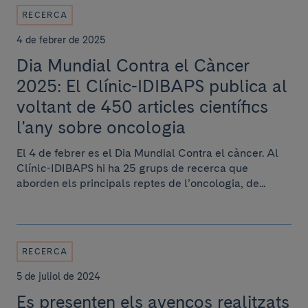
RECERCA
4 de febrer de 2025
Dia Mundial Contra el Càncer
2025: El Clínic-IDIBAPS publica al
voltant de 450 articles científics
l'any sobre oncologia
El 4 de febrer es el Dia Mundial Contra el càncer. Al
Clínic-IDIBAPS hi ha 25 grups de recerca que
aborden els principals reptes de l’oncologia, de...
RECERCA
5 de juliol de 2024
Es presenten els avenços realitzats