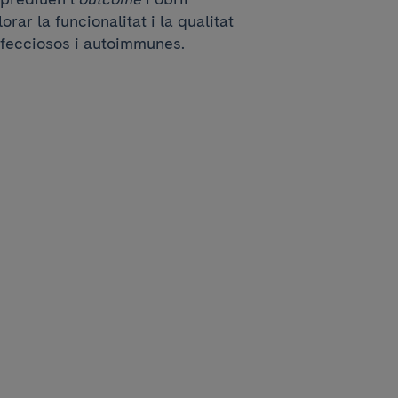
rar la funcionalitat i la qualitat
nfecciosos i autoimmunes.