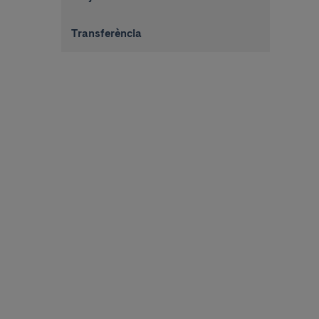
Transferència