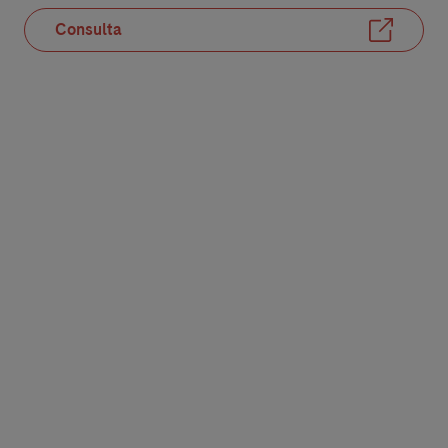
Consulta