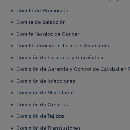
Comité de Promoción
Comité de Selección
Comité Técnico de Cáncer
Comité Técnico de Terapias Avanzadas
Comisión de Farmacia y Terapéutica
Comisión de Garantía y Control de Calidad en 
Comisión de Infecciones
Comisión de Mortalidad
Comisión de Órganos
Comisión de Tejidos
Comisión de Transfusiones