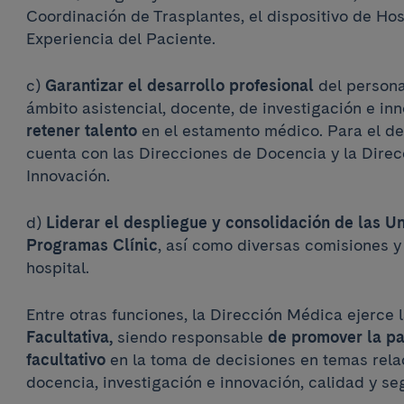
Coordinación de Trasplantes, el dispositivo de Hos
Experiencia del Paciente.
c)
Garantizar el desarrollo profesional
del persona
ámbito asistencial, docente, de investigación e in
retener talento
en el estamento médico. Para el de
cuenta con las Direcciones de Docencia y la Direc
Innovación.
d)
Liderar el despliegue y consolidación de las U
Programas Clínic
, así como diversas comisiones y
hospital.
Entre otras funciones, la Dirección Médica ejerce 
Facultativa,
siendo responsable
de promover la pa
facultativo
en la toma de decisiones en temas relac
docencia, investigación e innovación, calidad y seg