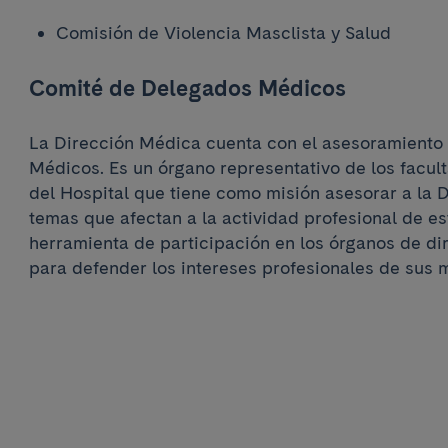
Comisión de Violencia Masclista y Salud
Comité de Delegados Médicos
La Dirección Médica cuenta con el asesoramiento
Médicos. Es un órgano representativo de los facul
del Hospital que tiene como misión asesorar a la 
temas que afectan a la actividad profesional de est
herramienta de participación en los órganos de dir
para defender los intereses profesionales de sus 