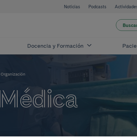
Noticias
Podcasts
Actividade
Busca
Docencia y Formación
Pacie
Organización
 Médica