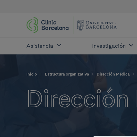
Asistencia
Investigación
Inicio
Estructura organizativa
Dirección Médica
Dirección