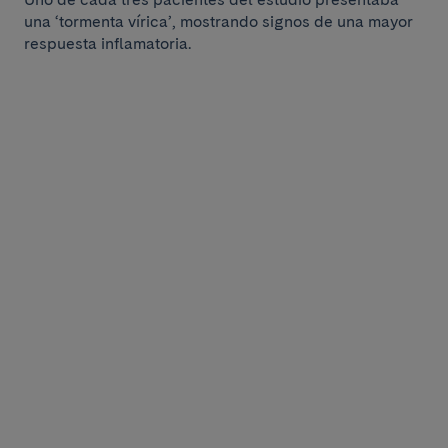
una ‘tormenta vírica’, mostrando signos de una mayor
respuesta inflamatoria.