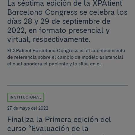
La séptima edición de la XPAtient
Barcelona Congress se celebra los
días 28 y 29 de septiembre de
2022, en formato presencial y
virtual, respectivamente.
El XPatient Barcelona Congress es el acontecimiento
de referencia sobre el cambio de modelo asistencial
el cual apodera el paciente y lo sitúa en e...
INSTITUCIONAL
27 de mayo del 2022
Finaliza la Primera edición del
curso “Evaluación de la