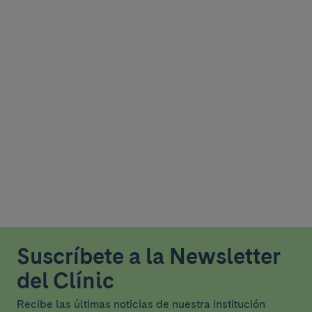
Suscríbete a la Newsletter
del Clínic
Recibe las últimas noticias de nuestra institución