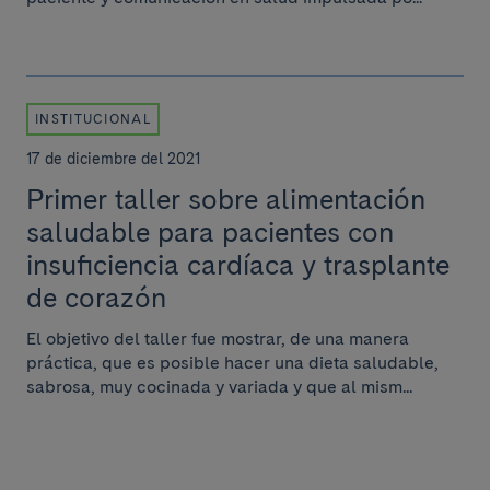
INSTITUCIONAL
17 de diciembre del 2021
Primer taller sobre alimentación
saludable para pacientes con
insuficiencia cardíaca y trasplante
de corazón
El objetivo del taller fue mostrar, de una manera
práctica, que es posible hacer una dieta saludable,
sabrosa, muy cocinada y variada y que al mism...