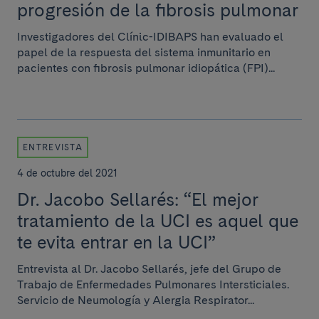
progresión de la fibrosis pulmonar
Investigadores del Clínic-IDIBAPS han evaluado el
papel de la respuesta del sistema inmunitario en
pacientes con fibrosis pulmonar idiopática (FPI)...
ENTREVISTA
4 de octubre del 2021
Dr. Jacobo Sellarés: “El mejor
tratamiento de la UCI es aquel que
te evita entrar en la UCI”
Entrevista al Dr. Jacobo Sellarés, jefe del Grupo de
Trabajo de Enfermedades Pulmonares Intersticiales.
Servicio de Neumología y Alergia Respirator...