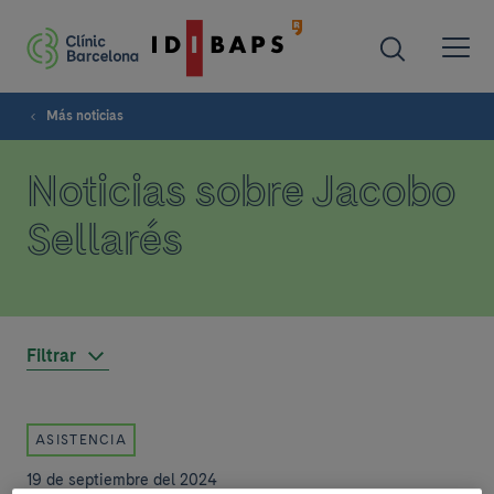
Más noticias
Noticias sobre Jacobo
Sellarés
Filtrar
ASISTENCIA
19 de septiembre del 2024