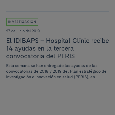
INVESTIGACIÓN
27 de junio del 2019
El IDIBAPS – Hospital Clínic recibe
14 ayudas en la tercera
convocatoria del PERIS
Esta semana se han entregado las ayudas de las
convocatorias de 2018 y 2019 del Plan estratégico de
investigación e innovación en salud (PERIS), en...