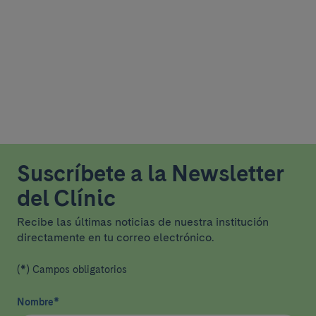
Suscríbete a la Newsletter
del Clínic
Recibe las últimas noticias de nuestra institución
directamente en tu correo electrónico.
(*) Campos obligatorios
Nombre
*