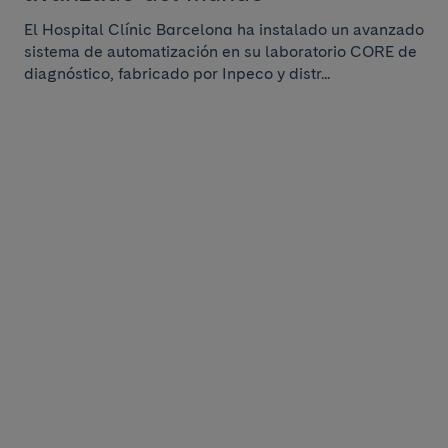
El Hospital Clínic Barcelona ha instalado un avanzado
sistema de automatización en su laboratorio CORE de
diagnóstico, fabricado por Inpeco y distr...