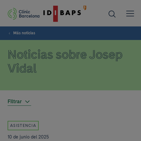
Más noticias
Noticias sobre Josep
Vidal
Filtrar
ASISTENCIA
10 de junio del 2025