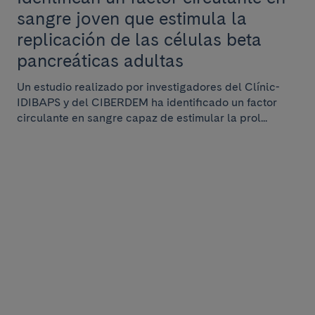
sangre joven que estimula la
replicación de las células beta
pancreáticas adultas
Un estudio realizado por investigadores del Clínic-
IDIBAPS y del CIBERDEM ha identificado un factor
circulante en sangre capaz de estimular la prol...