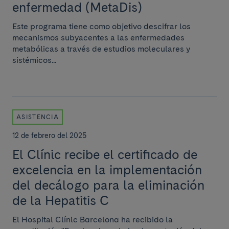
enfermedad (MetaDis)
Este programa tiene como objetivo descifrar los
mecanismos subyacentes a las enfermedades
metabólicas a través de estudios moleculares y
sistémicos...
ASISTENCIA
12 de febrero del 2025
El Clínic recibe el certificado de
excelencia en la implementación
del decálogo para la eliminación
de la Hepatitis C
El Hospital Clínic Barcelona ha recibido la