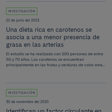
INVESTIGACIÓN
22 de junio del 2023
Una dieta rica en carotenos se
asocia a una menor presencia de
grasa en las arterias
El estudio se ha realizado con 200 personas de entre
50 y 70 años. Los carotenos se encuentran
principalmente en las frutas y verduras de color ama...
INVESTIGACIÓN
30 de noviembre del 2020
Identifican un factor circulante en