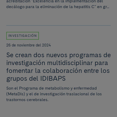
acreditación "Excelencia en la implementación del
decálogo para la eliminación de la hepatitis C" en gr...
INVESTIGACIÓN
26 de noviembre del 2024
Se crean dos nuevos programas de
investigación multidisciplinar para
fomentar la colaboración entre los
grupos del IDIBAPS
Son el Programa de metabolismo y enfermedad
(MetaDis) y el de investigación traslacional de los
trastornos cerebrales.