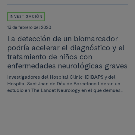
INVESTIGACIÓN
13 de febrero del 2020
La detección de un biomarcador
podría acelerar el diagnóstico y el
tratamiento de niños con
enfermedades neurológicas graves
Investigadores del Hospital Clínic-IDIBAPS y del
Hospital Sant Joan de Déu de Barcelona lideran un
estudio en The Lancet Neurology en el que demues...