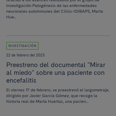
investigación Patogénesis de las enfermedades
neuronales autoinmunes del Clínic-IDIBAPS, Marta
Hue...
INVESTIGACIÓN
22 de febrero del 2023
Preestreno del documental "Mirar
al miedo" sobre una paciente con
encefalitis
El viernes 17 de febrero, se preestrenó el largometraje,
dirigido por Javier García Gómez, que recoge la
historia real de Marta Huertas, una pacien...