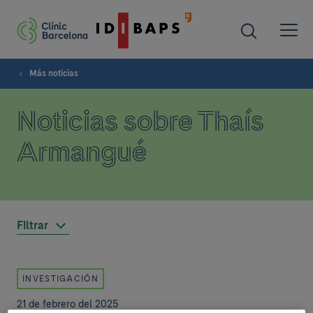
Más noticias
Noticias sobre Thaís
Armangué
Filtrar
INVESTIGACIÓN
21 de febrero del 2025