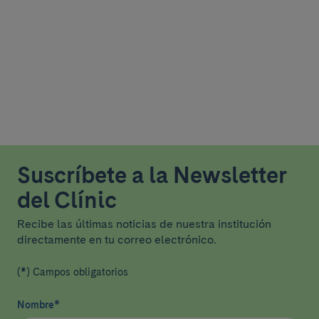
Suscríbete a la Newsletter
del Clínic
Recibe las últimas noticias de nuestra institución
directamente en tu correo electrónico.
(*) Campos obligatorios
Nombre
*