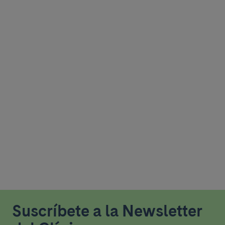
Suscríbete a la Newsletter