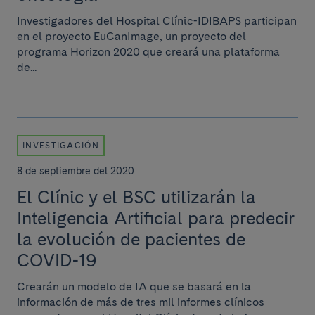
Investigadores del Hospital Clínic-IDIBAPS participan
en el proyecto EuCanImage, un proyecto del
programa Horizon 2020 que creará una plataforma
de...
INVESTIGACIÓN
8 de septiembre del 2020
El Clínic y el BSC utilizarán la
Inteligencia Artificial para predecir
la evolución de pacientes de
COVID-19
Crearán un modelo de IA que se basará en la
información de más de tres mil informes clínicos