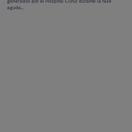
generados por el Hospital Clínic durante la fase
aguda...