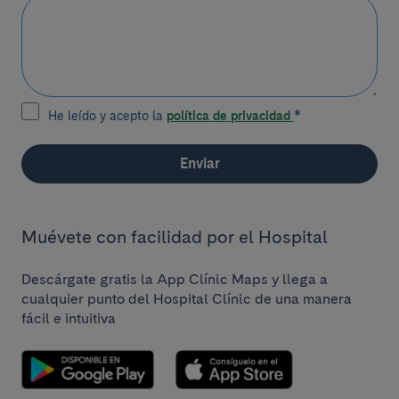
He leído y acepto la
política de privacidad
*
Enviar
Muévete con facilidad por el Hospital
Descárgate gratis la App Clínic Maps y llega a
cualquier punto del Hospital Clínic de una manera
fácil e intuitiva