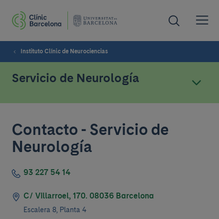
Instituto Clínic de Neurociencias
Servicio de Neurología
Contacto - Servicio de
Neurología
93 227 54 14
C/ Villarroel, 170. 08036 Barcelona
Escalera 8, Planta 4