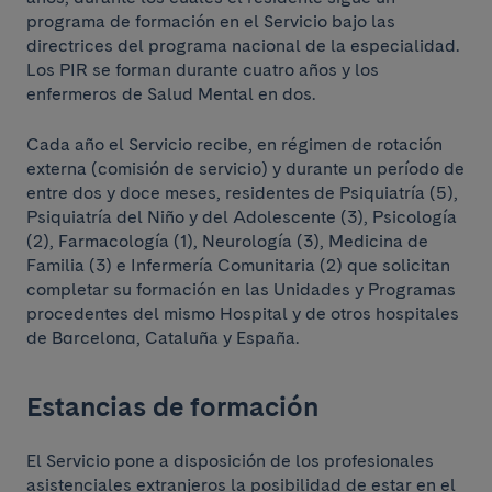
programa de formación en el Servicio bajo las
directrices del programa nacional de la especialidad.
Los PIR se forman durante cuatro años y los
enfermeros de Salud Mental en dos.
Cada año el Servicio recibe, en régimen de rotación
externa (comisión de servicio) y durante un período de
entre dos y doce meses, residentes de Psiquiatría (5),
Psiquiatría del Niño y del Adolescente (3), Psicología
(2), Farmacología (1), Neurología (3), Medicina de
Familia (3) e Infermería Comunitaria (2) que solicitan
completar su formación en las Unidades y Programas
procedentes del mismo Hospital y de otros hospitales
de Barcelona, Cataluña y España.
Estancias de formación
El Servicio pone a disposición de los profesionales
asistenciales extranjeros la posibilidad de estar en el