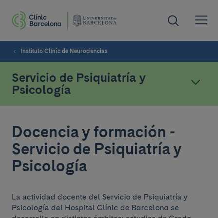
Instituto Clínic de Neurociencias
Servicio de Psiquiatría y
Psicología
Docencia y formación -
Servicio de Psiquiatría y
Psicología
La actividad docente del Servicio de Psiquiatría y
Psicología del Hospital Clínic de Barcelona se