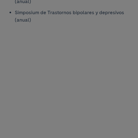
(anual)
Simposium de Trastornos bipolares y depresivos
(anual)