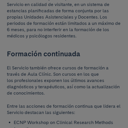
Servicio en calidad de visitante, en un sistema de
estancias planificadas de forma conjunta por las
propias Unidades Asistenciales y Docentes. Los
periodos de formación están limitados a un máximo de
6 meses, para no interferir en la formación de los
médicos y psicólogos residentes.
Formación continuada
El Servicio también ofrece cursos de formación a
través de Aula Clínic. Son cursos en los que
los profesionales exponen los últimos avances
diagnósticos y terapéuticos, así como la actualización
de conocimientos.
Entre las acciones de formación continua que lidera el
Servicio destacan las siguientes:
ECNP Workshop on Clinical Research Methods