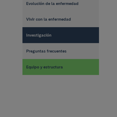
Evolución de la enfermedad
Vivir con la enfermedad
Investigación
Preguntas frecuentes
Equipo y estructura