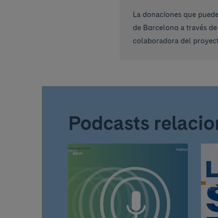
La donaciones que pueden
de Barcelona a través de
colaboradora del proyect
Podcasts relaci