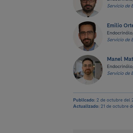
Servicio de 
Emilio Ort
Endocrinólo
Servicio de 
Manel Mat
Endocrinólo
Servicio de 
Publicado:
2 de octubre del 
Actualizado:
21 de octubre d