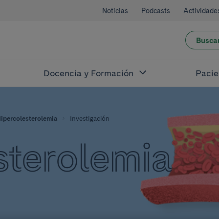
Noticias
Podcasts
Actividade
Busca
Docencia y Formación
Pacie
ipercolesterolemia
Investigación
sterolemia