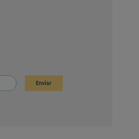
Enviar