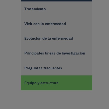
Tratamiento
Vivir con la enfermedad
Evolución de la enfermedad
Principales líneas de investigación
Preguntas frecuentes
Equipo y estructura