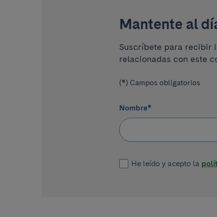
Mantente al dí
Suscríbete para recibir 
relacionadas con este c
(*) Campos obligatorios
Nombre
*
He leído y acepto la
polí