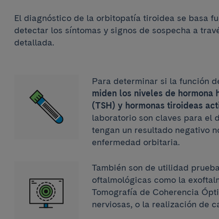
El diagnóstico de la orbitopatía tiroidea se basa
detectar los síntomas y signos de sospecha a travé
detallada.
Para determinar si la función d
miden los niveles de hormona hi
(TSH) y hormonas tiroideas act
laboratorio son claves para el 
tengan un resultado negativo n
enfermedad orbitaria.
También son de utilidad prueb
oftalmológicas como la exoftalm
Tomografía de Coherencia Óptic
nerviosas, o la realización de 