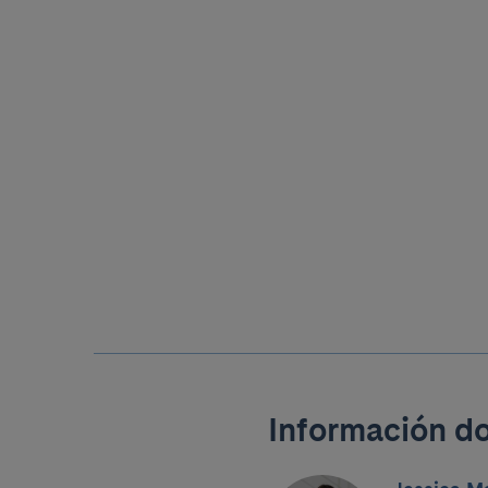
Información d