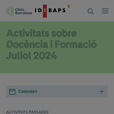
Activitats sobre
Docència i Formació
Juliol 2024
Calendari
ACTIVITATS PASSADES