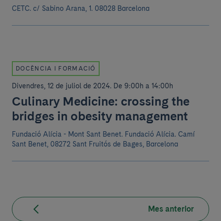
CETC.
c/ Sabino Arana, 1. 08028 Barcelona
DOCÈNCIA I FORMACIÓ
Divendres, 12 de juliol de 2024
.
De 9:00h a 14:00h
Culinary Medicine: crossing the
bridges in obesity management
Fundació Alícia - Mont Sant Benet.
Fundació Alícia. Camí
Sant Benet, 08272 Sant Fruitós de Bages, Barcelona
Mes anterior