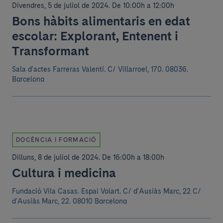
Divendres, 5 de juliol de 2024
.
De 10:00h a 12:00h
Bons hàbits alimentaris en edat
escolar: Explorant, Entenent i
Transformant
Sala d'actes Farreras Valentí.
C/ Villarroel, 170. 08036.
Barcelona
DOCÈNCIA I FORMACIÓ
Dilluns, 8 de juliol de 2024
.
De 16:00h a 18:00h
Cultura i medicina
Fundació Vila Casas. Espai Volart.
C/ d'Ausiàs Marc, 22 C/
d'Ausiàs Marc, 22. 08010 Barcelona