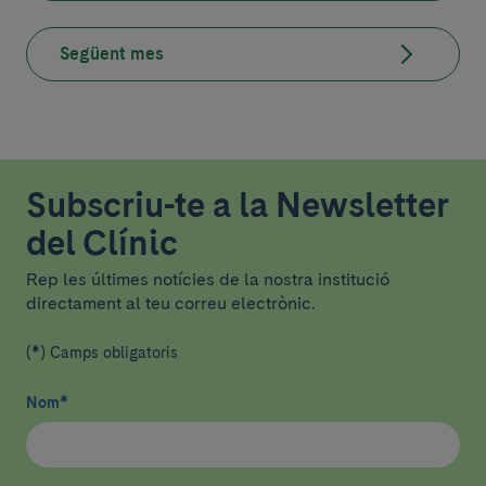
Següent mes
Subscriu-te a la Newsletter
del Clínic
Rep les últimes notícies de la nostra institució
directament al teu correu electrònic.
(*) Camps obligatoris
Nom
*