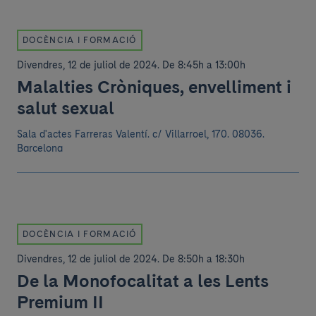
DOCÈNCIA I FORMACIÓ
Divendres, 12 de juliol de 2024
.
De 8:45h a 13:00h
Malalties Cròniques, envelliment i
salut sexual
Sala d'actes Farreras Valentí.
c/ Villarroel, 170. 08036.
Barcelona
DOCÈNCIA I FORMACIÓ
Divendres, 12 de juliol de 2024
.
De 8:50h a 18:30h
De la Monofocalitat a les Lents
Premium II