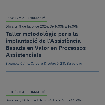
DOCÈNCIA I FORMACIÓ
Dimarts, 9 de juliol de 2024
.
De 9:00h a 14:00h
Taller metodològic per a la
implantació de l'Assistència
Basada en Valor en Processos
Assistencials
Eixample Clínic.
C/ de la Diputació, 231. Barcelona
DOCÈNCIA I FORMACIÓ
Dimecres, 10 de juliol de 2024
.
De 9:30h a 13:30h