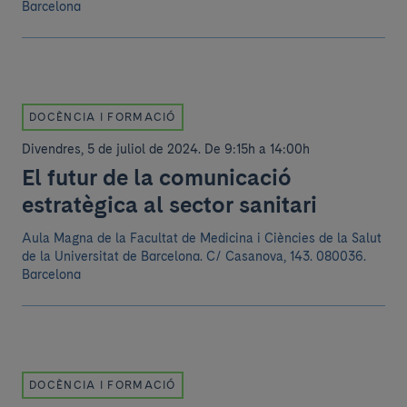
Barcelona
DOCÈNCIA I FORMACIÓ
Divendres, 5 de juliol de 2024
.
De 9:15h a 14:00h
El futur de la comunicació
estratègica al sector sanitari
Aula Magna de la Facultat de Medicina i Ciències de la Salut
de la Universitat de Barcelona.
C/ Casanova, 143. 080036.
Barcelona
DOCÈNCIA I FORMACIÓ