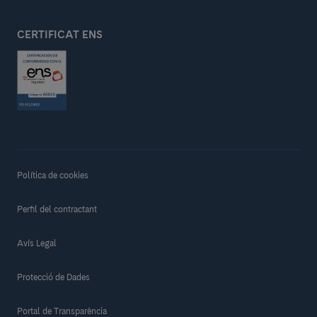
CERTIFICAT ENS
Política de cookies
Perfil del contractant
Avís Legal
Protecció de Dades
Portal de Transparència