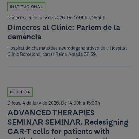
INSTITUCIONAL
Dimecres, 3 de juny de 2026
.
De 17:00h a 18:30h
Dimecres al Clínic: Parlem de la
demència
Hospital de dia malalties neurodegeneratives de l’ Hospital
Clínic Barcelona, carrer Reina Amalia 37-39.
RECERCA
Dijous, 4 de juny de 2026
.
De 14:00h a 15:00h
ADVANCED THERAPIES
SEMINAR SEMINAR. Redesigning
CAR-T cells for patients with