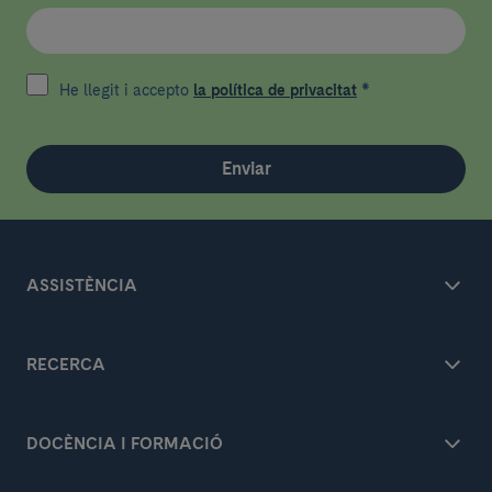
He llegit i accepto
la política de privacitat
*
Enviar
ASSISTÈNCIA
RECERCA
DOCÈNCIA I FORMACIÓ