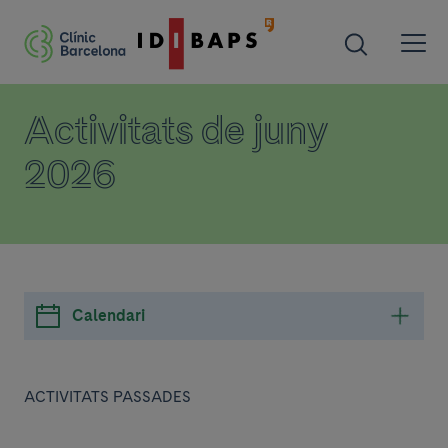
Activitats de juny
2026
Calendari
ACTIVITATS PASSADES