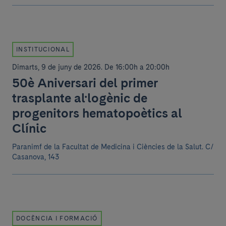
INSTITUCIONAL
Dimarts, 9 de juny de 2026
.
De 16:00h a 20:00h
50è Aniversari del primer
trasplante al·logènic de
progenitors hematopoètics al
Clínic
Paranimf de la Facultat de Medicina i Ciències de la Salut.
C/
Casanova, 143
DOCÈNCIA I FORMACIÓ