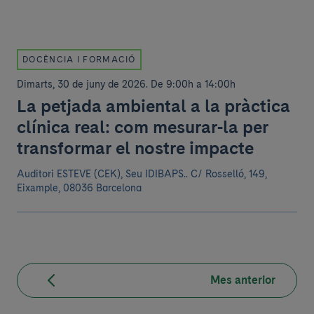
DOCÈNCIA I FORMACIÓ
Dimarts, 30 de juny de 2026
.
De 9:00h a 14:00h
La petjada ambiental a la pràctica
clínica real: com mesurar-la per
transformar el nostre impacte
Auditori ESTEVE (CEK), Seu IDIBAPS..
C/ Rosselló, 149,
Eixample, 08036 Barcelona
Mes anterior