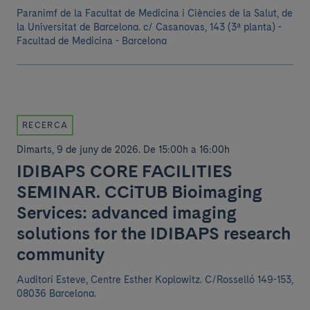
Paranimf de la Facultat de Medicina i Ciències de la Salut, de
la Universitat de Barcelona.
c/ Casanovas, 143 (3ª planta) -
Facultad de Medicina - Barcelona
RECERCA
Dimarts, 9 de juny de 2026
.
De 15:00h a 16:00h
IDIBAPS CORE FACILITIES
SEMINAR. CCiTUB Bioimaging
Services: advanced imaging
solutions for the IDIBAPS research
community
Auditori Esteve, Centre Esther Koplowitz. C/Rosselló 149-153,
08036 Barcelona.