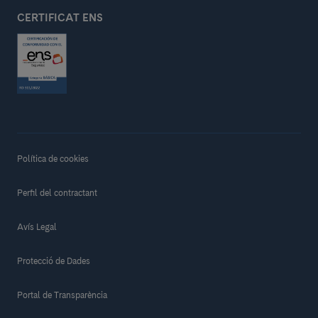
CERTIFICAT ENS
Política de cookies
Perfil del contractant
Avís Legal
Protecció de Dades
Portal de Transparència