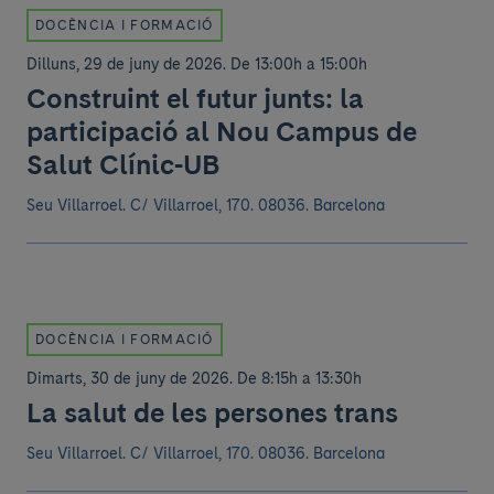
DOCÈNCIA I FORMACIÓ
Dilluns, 29 de juny de 2026
.
De 13:00h a 15:00h
Construint el futur junts: la
participació al Nou Campus de
Salut Clínic-UB
Seu Villarroel.
C/ Villarroel, 170. 08036. Barcelona
DOCÈNCIA I FORMACIÓ
Dimarts, 30 de juny de 2026
.
De 8:15h a 13:30h
La salut de les persones trans
Seu Villarroel.
C/ Villarroel, 170. 08036. Barcelona