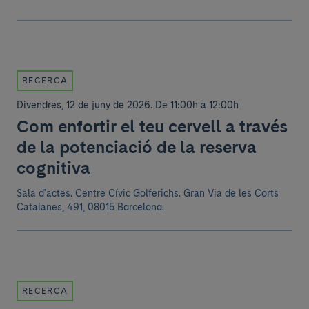
RECERCA
Divendres, 12 de juny de 2026
.
De 11:00h a 12:00h
Com enfortir el teu cervell a través
de la potenciació de la reserva
cognitiva
Sala d'actes. Centre Cívic Golferichs. Gran Via de les Corts
Catalanes, 491, 08015 Barcelona.
RECERCA