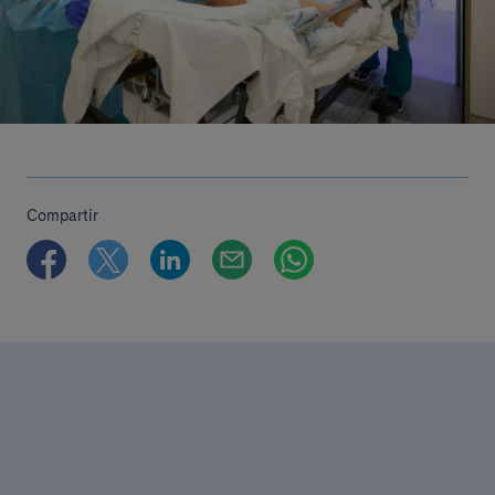
Compartir