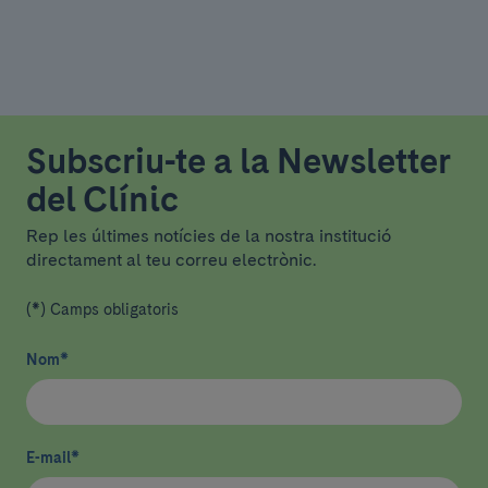
Subscriu-te a la Newsletter
del Clínic
Rep les últimes notícies de la nostra institució
directament al teu correu electrònic.
(*) Camps obligatoris
Nom
*
E-mail
*