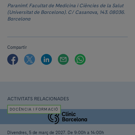
Paranimf. Facultat de Medicina i Ciències de la Salut
(Universitat de Barcelona). C/ Casanova, 143. 08036.
Barcelona
Compartir
ACTIVITATS RELACIONADES
DOCÈNCIA I FORMACIÓ
Divendres, 5 de març de 2027
.
De 9:00h a 14:00h