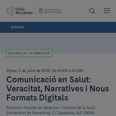
Activitats
DOCÈNCIA I FORMACIÓ
Dijous, 2 de juliol de 2026
.
De 9:00h a 14:00h
Comunicació en Salut:
Veracitat, Narratives i Nous
Formats Digitals
Paranimf. Facultat de Medicina i Ciències de la Salut
(Universitat de Barcelona).
C/ Casanova, 143. 08036.