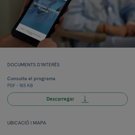
DOCUMENTS D'INTERÈS
Consulta el programa
PDF - 165 KB
Descarregar
UBICACIÓ I MAPA