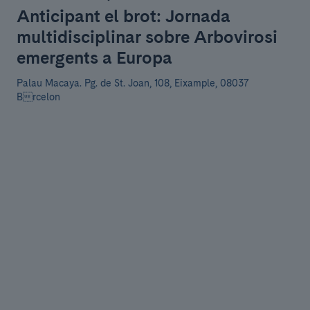
Anticipant el brot: Jornada
multidisciplinar sobre Arbovirosi
emergents a Europa
Palau Macaya.
Pg. de St. Joan, 108, Eixample, 08037
Brcelon