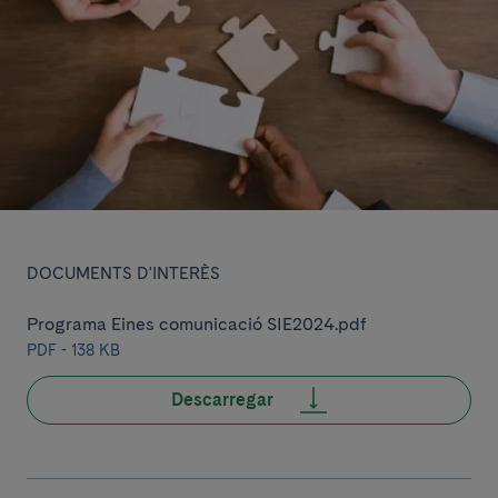
DOCUMENTS D'INTERÈS
Programa Eines comunicació SIE2024.pdf
PDF - 138 KB
Descarregar