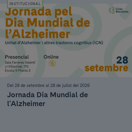
INSTITUCIONAL
Del 28 de setembre al 28 de juliol del 2026
Jornada Dia Mundial de
l'Alzheimer