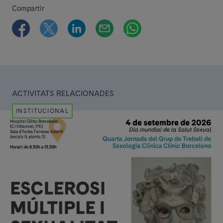
Compartir
ACTIVITATS RELACIONADES
INSTITUCIONAL