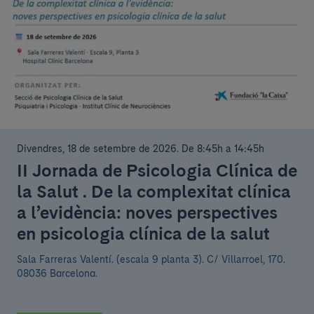
Divendres, 18 de setembre de 2026
.
De 8:45h a 14:45h
II Jornada de Psicologia Clínica de
la Salut . De la complexitat clínica
a l’evidència: noves perspectives
en psicologia clínica de la salut
Sala Farreras Valentí. (escala 9 planta 3).
C/ Villarroel, 170.
08036 Barcelona.