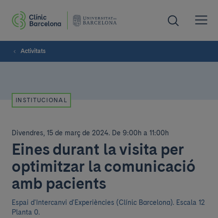
Activitats
INSTITUCIONAL
Divendres, 15 de març de 2024
.
De 9:00h a 11:00h
Eines durant la visita per
optimitzar la comunicació
amb pacients
Espai d'Intercanvi d'Experiències (Clínic Barcelona). Escala 12
Planta 0.