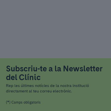
Subscriu-te a la Newsletter
del Clínic
Rep les últimes notícies de la nostra institució
directament al teu correu electrònic.
(*) Camps obligatoris