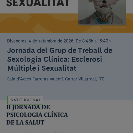
Divendres, 4 de setembre de 2026
.
De 8:45h a 13:40h
Jornada del Grup de Treball de
Sexologia Clínica: Esclerosi
Múltiple i Sexualitat
Sala d'Actes Farreras Valentí.
Carrer Villarroel, 170
INSTITUCIONAL