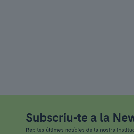
Subscriu-te a la New
Rep les últimes notícies de la nostra institu