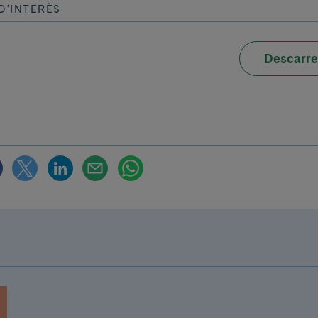
D'INTERÈS
Descarre