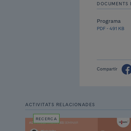
DOCUMENTS 
Programa
PDF - 491 KB
Compartir
ACTIVITATS RELACIONADES
RECERCA