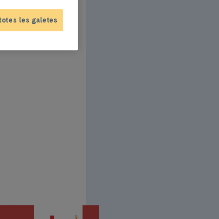
totes les galetes