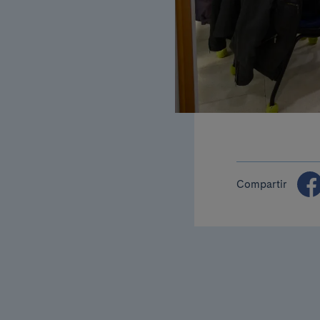
Compartir