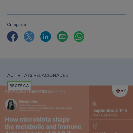
Compartir
ACTIVITATS RELACIONADES
RECERCA