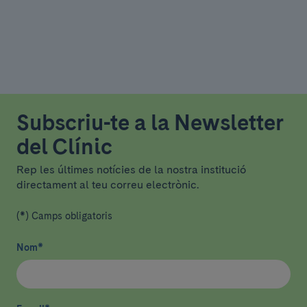
Subscriu-te a la Newsletter
del Clínic
Rep les últimes notícies de la nostra institució
directament al teu correu electrònic.
(*) Camps obligatoris
Nom
*