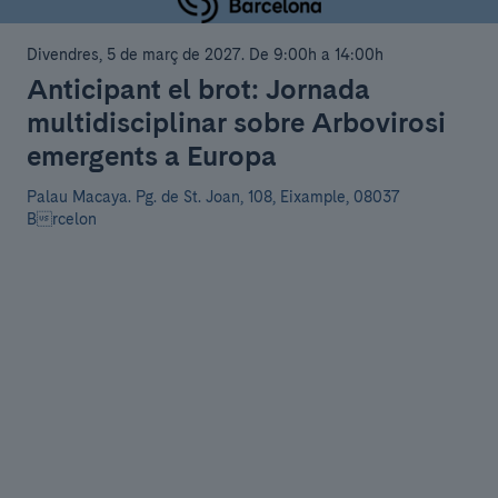
Divendres, 5 de març de 2027
.
De 9:00h a 14:00h
Anticipant el brot: Jornada
multidisciplinar sobre Arbovirosi
emergents a Europa
Palau Macaya.
Pg. de St. Joan, 108, Eixample, 08037
Brcelon