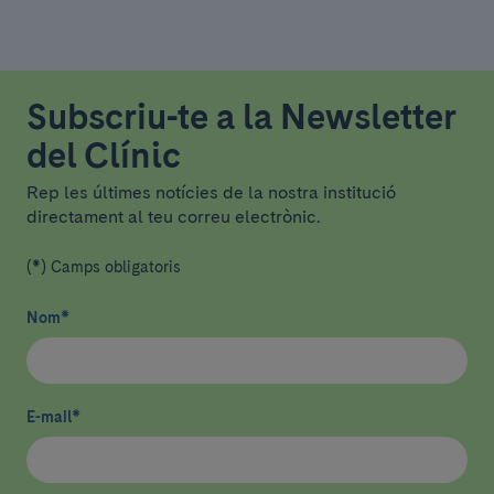
Subscriu-te a la Newsletter
del Clínic
Rep les últimes notícies de la nostra institució
directament al teu correu electrònic.
(*) Camps obligatoris
Nom
*
E-mail
*