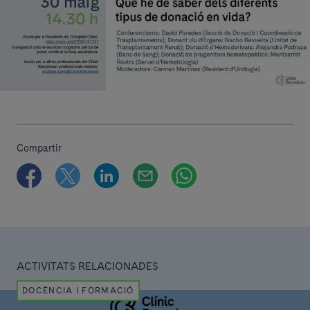
Compartir
ACTIVITATS RELACIONADES
DOCÈNCIA I FORMACIÓ