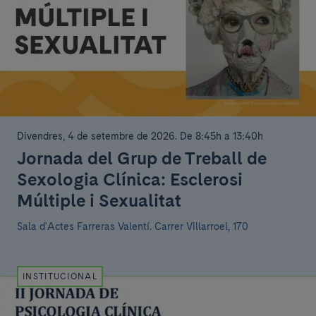
Divendres, 4 de setembre de 2026
.
De 8:45h a 13:40h
Jornada del Grup de Treball de
Sexologia Clínica: Esclerosi
Múltiple i Sexualitat
Sala d'Actes Farreras Valentí.
Carrer Villarroel, 170
INSTITUCIONAL