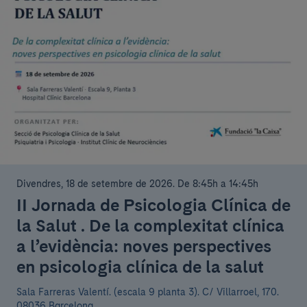
Divendres, 18 de setembre de 2026
.
De 8:45h a 14:45h
II Jornada de Psicologia Clínica de
la Salut . De la complexitat clínica
a l’evidència: noves perspectives
en psicologia clínica de la salut
Sala Farreras Valentí. (escala 9 planta 3).
C/ Villarroel, 170.
08036 Barcelona.