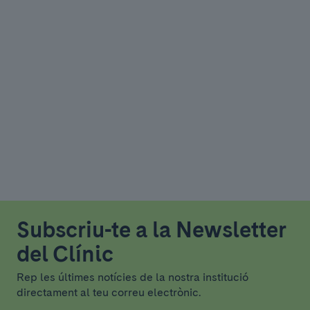
Subscriu-te a la Newsletter
del Clínic
Rep les últimes notícies de la nostra institució
directament al teu correu electrònic.