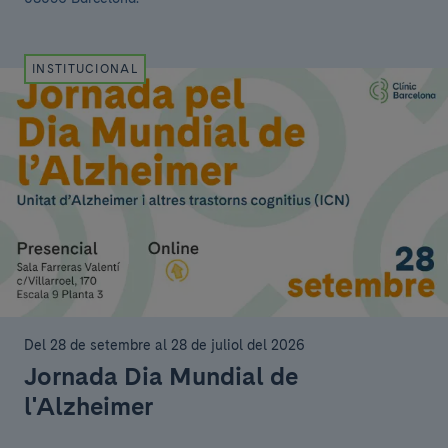
INSTITUCIONAL
Del 28 de setembre al 28 de juliol del 2026
Jornada Dia Mundial de
l'Alzheimer