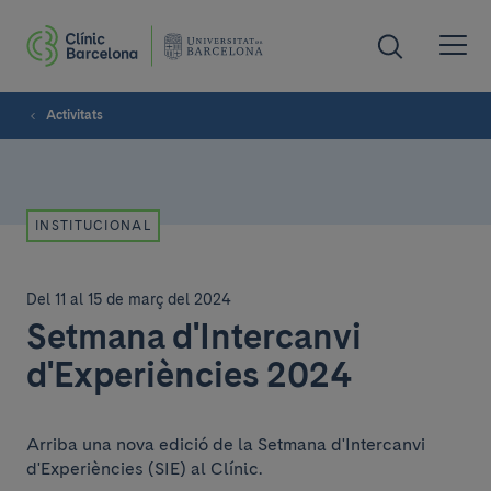
Activitats
INSTITUCIONAL
Del 11 al 15 de març del 2024
Setmana d'Intercanvi
d'Experiències 2024
Arriba una nova edició de la Setmana d'Intercanvi
d'Experiències (SIE) al Clínic.