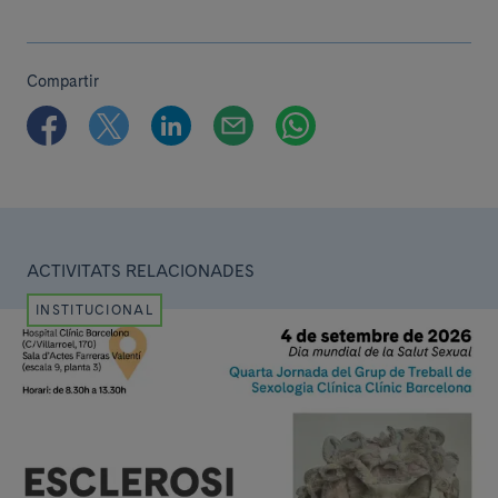
Compartir
ACTIVITATS RELACIONADES
INSTITUCIONAL