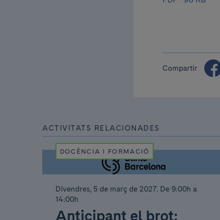
Compartir
ACTIVITATS RELACIONADES
DOCÈNCIA I FORMACIÓ
Divendres, 5 de març de 2027
.
De 9:00h a
14:00h
Anticipant el brot: