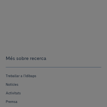
Més sobre recerca
Treballar a l'Idibaps
Notícies
Activitats
Premsa