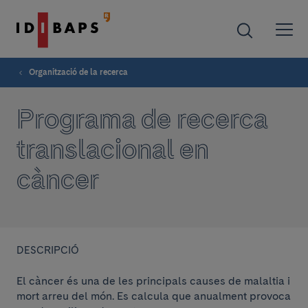
Organització de la recerca
Programa de recerca
translacional en
càncer
DESCRIPCIÓ
El càncer és una de les principals causes de malaltia i
mort arreu del món. Es calcula que anualment provoca