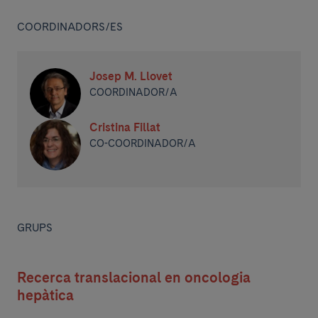
COORDINADORS/ES
Josep M. Llovet
COORDINADOR/A
Cristina Fillat
CO-COORDINADOR/A
GRUPS
Recerca translacional en oncologia
hepàtica