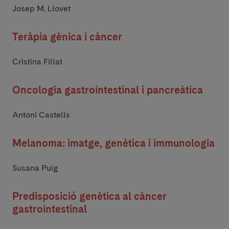
Josep M. Llovet
Teràpia gènica i càncer
Cristina Fillat
Oncologia gastrointestinal i pancreàtica
Antoni Castells
Melanoma: imatge, genètica i immunologia
Susana Puig
Predisposició genètica al càncer
gastrointestinal