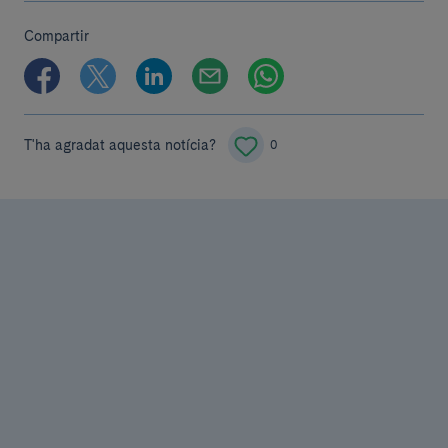
Compartir
T'ha agradat aquesta notícia?
0