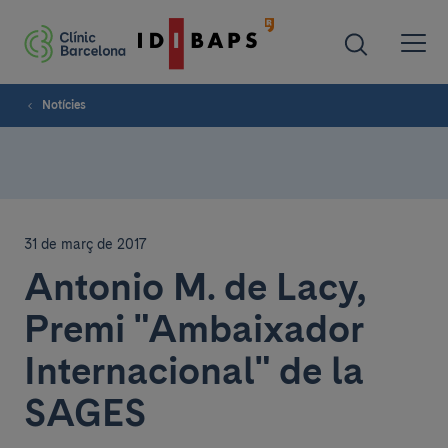
Notícies
31 de març de 2017
Antonio M. de Lacy,
Premi "Ambaixador
Internacional" de la
SAGES