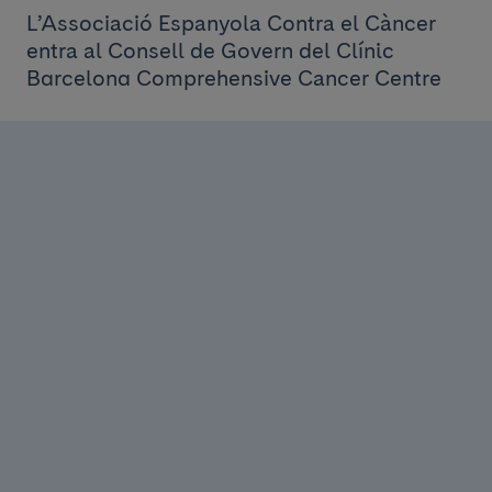
L’Associació Espanyola Contra el Càncer
entra al Consell de Govern del Clínic
Barcelona Comprehensive Cancer Centre