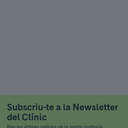
Subscriu-te a la Newsletter
del Clínic
Rep les últimes notícies de la nostra institució