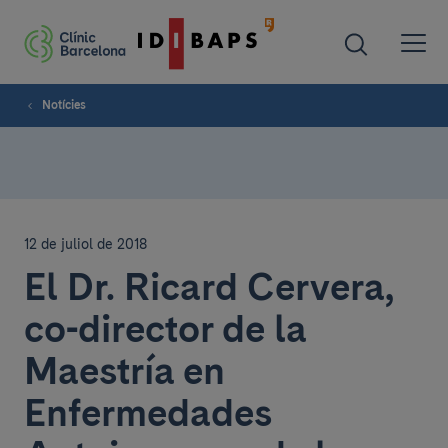
Notícies
12 de juliol de 2018
El Dr. Ricard Cervera,
co-director de la
Maestría en
Enfermedades