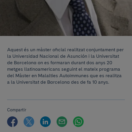
Aquest és un màster oficial realitzat conjuntament per
la Universidad Nacional de Asunción i la Universitat
de Barcelona on es formaran durant dos anys 20
metges llatinoamericans seguint el mateix programa
del Màster en Malalties Autoimmunes que es realitza
a la Universitat de Barcelona des de fa 10 anys.
Compartir