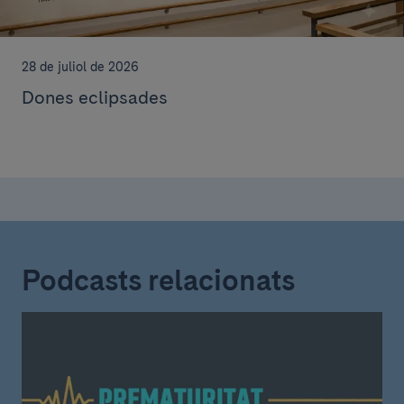
28 de juliol de 2026
Dones eclipsades
Podcasts relacionats