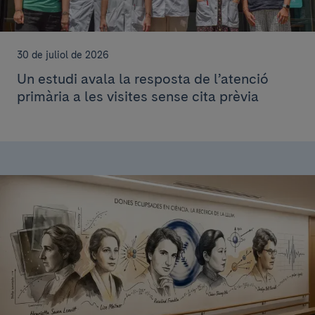
30 de juliol de 2026
Un estudi avala la resposta de l’atenció
primària a les visites sense cita prèvia