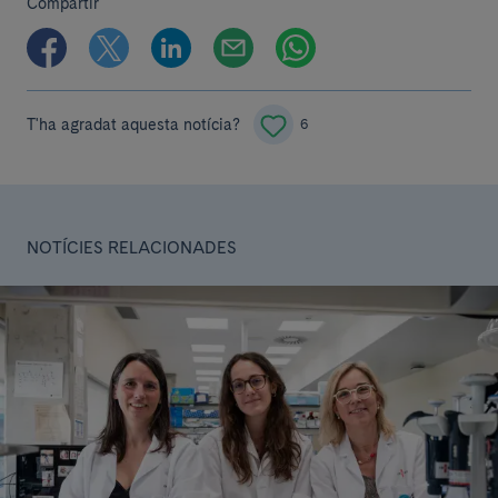
Compartir
T'ha agradat aquesta notícia?
6
NOTÍCIES RELACIONADES