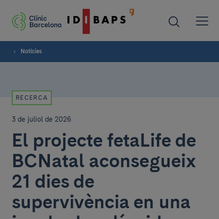
Notícies
RECERCA
3 de juliol de 2026
El projecte fetaLife de
BCNatal aconsegueix
21 dies de
supervivència en una