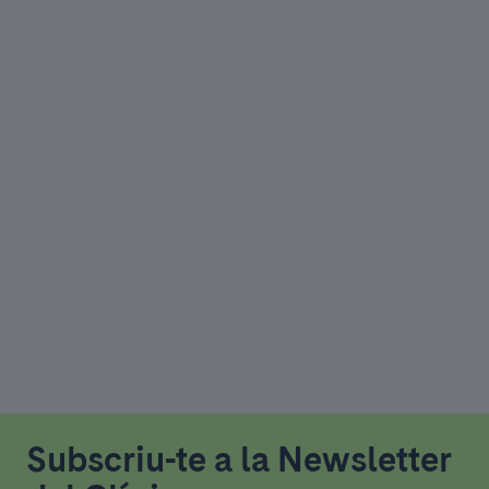
Subscriu-te a la Newsletter