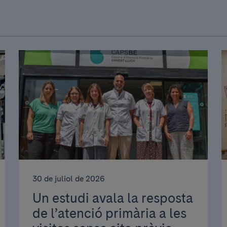
30 de juliol de 2026
Un estudi avala la resposta
de l’atenció primària a les