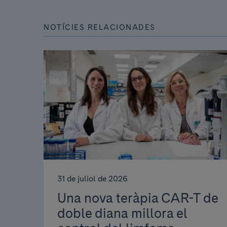
NOTÍCIES RELACIONADES
31 de juliol de 2026
Una nova teràpia CAR-T de
doble diana millora el