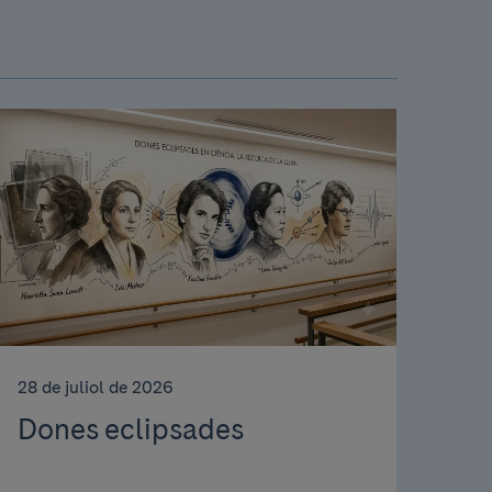
28 de juliol de 2026
Dones eclipsades