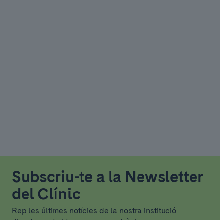
Subscriu-te a la Newsletter
del Clínic
Rep les últimes notícies de la nostra institució