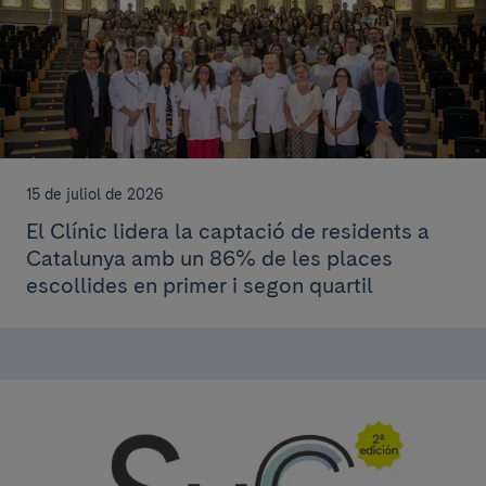
15 de juliol de 2026
El Clínic lidera la captació de residents a
Catalunya amb un 86% de les places
escollides en primer i segon quartil