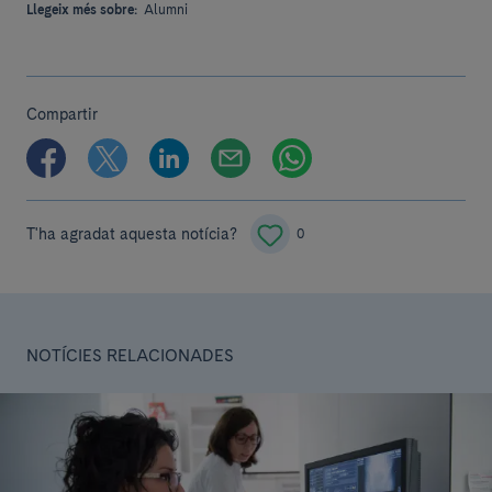
Llegeix més sobre:
Alumni
Compartir
T'ha agradat aquesta notícia?
0
NOTÍCIES RELACIONADES