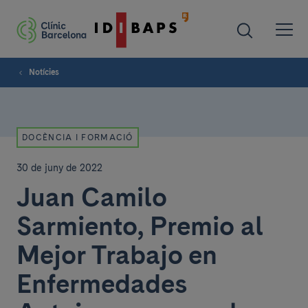
Notícies
DOCÈNCIA I FORMACIÓ
30 de juny de 2022
Juan Camilo
Sarmiento, Premio al
Mejor Trabajo en
Enfermedades