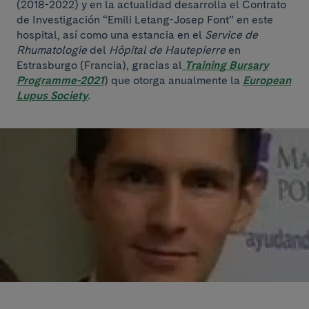
(2018-2022) y en la actualidad desarrolla el Contrato
de Investigación “Emili Letang-Josep Font” en este
hospital, así como una estancia en el
Service de
Rhumatologie
del
Hôpital de Hautepierre
en
Estrasburgo (Francia), gracias al
Training Bursary
Programme-2021
)
que otorga anualmente la
European
Lupus Society
.