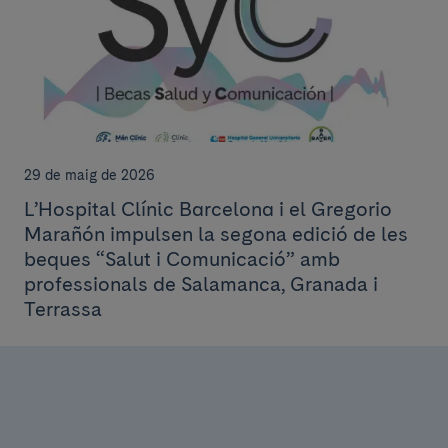
29 de maig de 2026
L’Hospital Clínic Barcelona i el Gregorio
Marañón impulsen la segona edició de les
beques “Salut i Comunicació” amb
professionals de Salamanca, Granada i
Terrassa