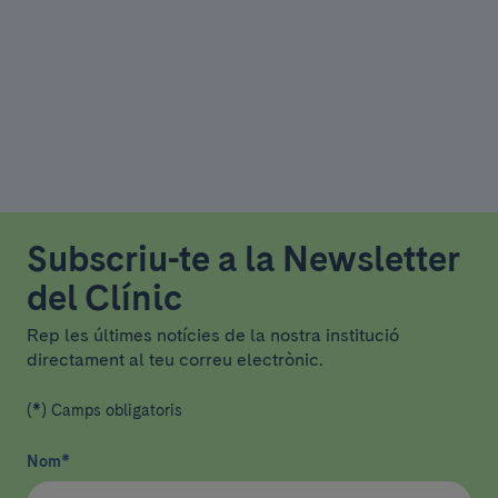
Subscriu-te a la Newsletter
del Clínic
Rep les últimes notícies de la nostra institució
directament al teu correu electrònic.
(*) Camps obligatoris
Nom
*