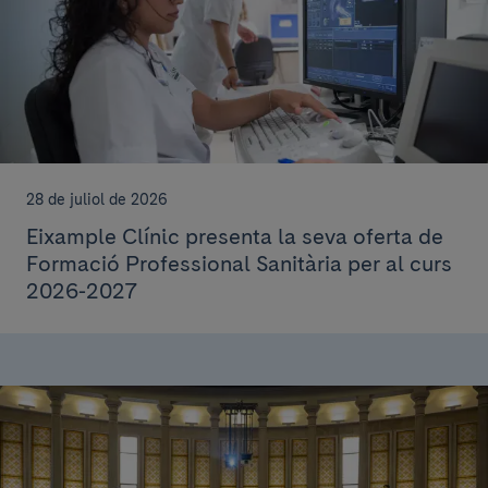
28 de juliol de 2026
Eixample Clínic presenta la seva oferta de
Formació Professional Sanitària per al curs
2026-2027