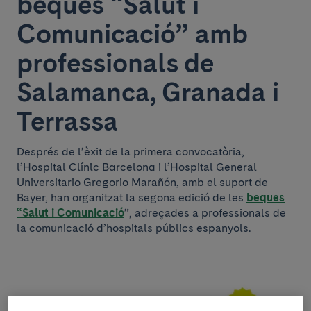
beques “Salut i
Comunicació” amb
professionals de
Salamanca, Granada i
Terrassa
Després de l’èxit de la primera convocatòria,
l’Hospital Clínic Barcelona i l’Hospital General
Universitario Gregorio Marañón, amb el suport de
Bayer, han organitzat la segona edició de les
beques
“Salut i Comunicació
”, adreçades a professionals de
la comunicació d’hospitals públics espanyols.