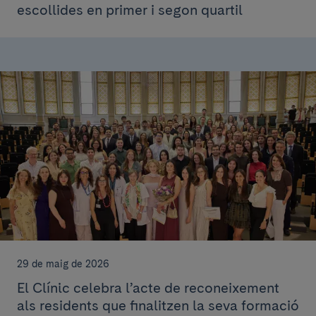
escollides en primer i segon quartil
29 de maig de 2026
El Clínic celebra l’acte de reconeixement
als residents que finalitzen la seva formació