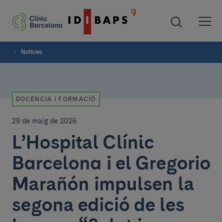
Notícies
DOCÈNCIA I FORMACIÓ
29 de maig de 2026
L’Hospital Clínic
Barcelona i el Gregorio
Marañón impulsen la
segona edició de les