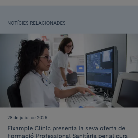
NOTÍCIES RELACIONADES
28 de juliol de 2026
Eixample Clínic presenta la seva oferta de
Formació Professional Sanitària per al curs