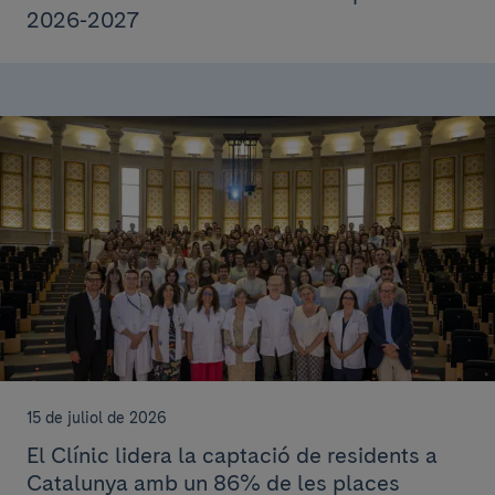
2026-2027
15 de juliol de 2026
El Clínic lidera la captació de residents a
Catalunya amb un 86% de les places