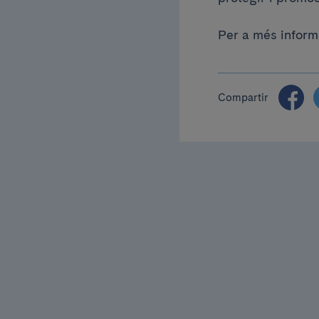
Per a més inform
Compartir