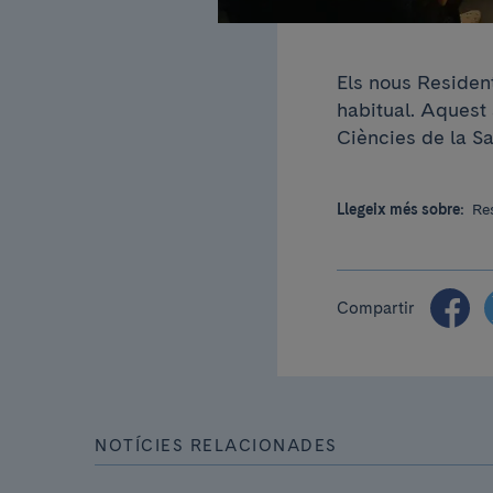
Els nous Residen
habitual. Aquest 
Ciències de la Sa
Llegeix més sobre:
Re
Compartir
NOTÍCIES RELACIONADES