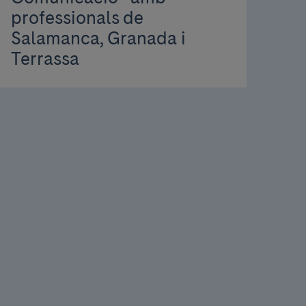
professionals de
Salamanca, Granada i
Terrassa