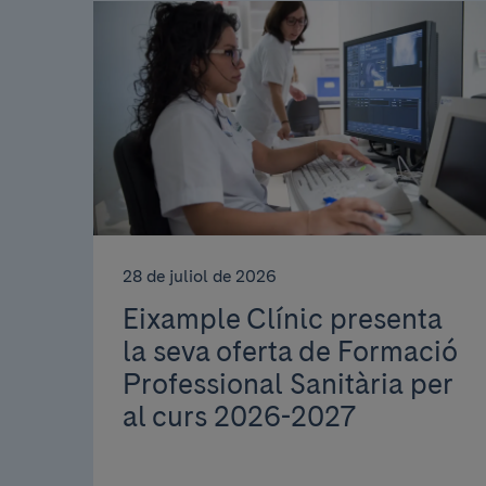
28 de juliol de 2026
Eixample Clínic presenta
la seva oferta de Formació
Professional Sanitària per
al curs 2026-2027