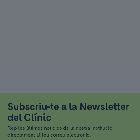
Subscriu-te a la Newsletter
del Clínic
Rep les últimes notícies de la nostra institució
directament al teu correu electrònic.