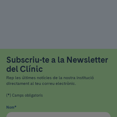
Subscriu-te a la Newsletter
del Clínic
Rep les últimes notícies de la nostra institució
directament al teu correu electrònic.
(*) Camps obligatoris
Nom
*